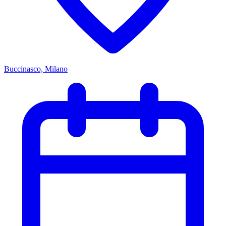
Buccinasco, Milano