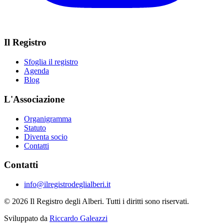
Il Registro
Sfoglia il registro
Agenda
Blog
L'Associazione
Organigramma
Statuto
Diventa socio
Contatti
Contatti
info@ilregistrodeglialberi.it
© 2026 Il Registro degli Alberi. Tutti i diritti sono riservati.
Sviluppato da
Riccardo Galeazzi