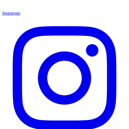
Instagram