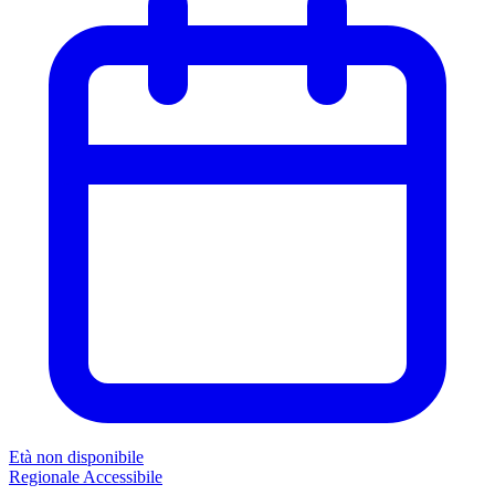
Età non disponibile
Regionale
Accessibile