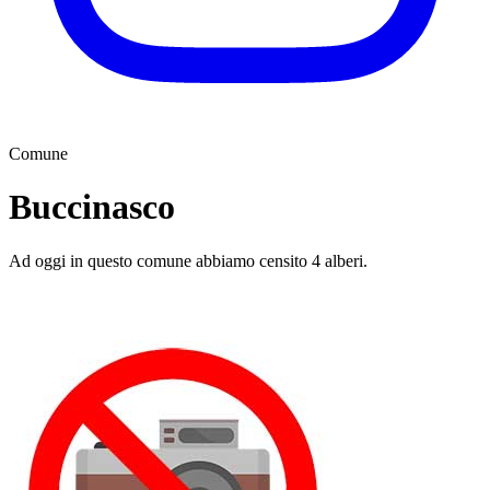
Comune
Buccinasco
Ad oggi in questo comune abbiamo censito 4 alberi.