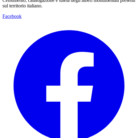
Censimento, catalogazione e tutela degli alberi monumentali presenti
sul territorio italiano.
Facebook