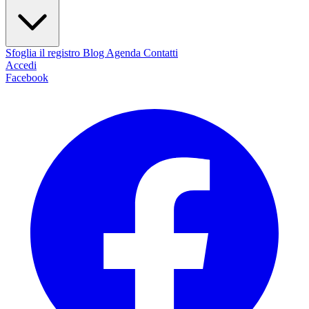
Sfoglia il registro
Blog
Agenda
Contatti
Accedi
Facebook