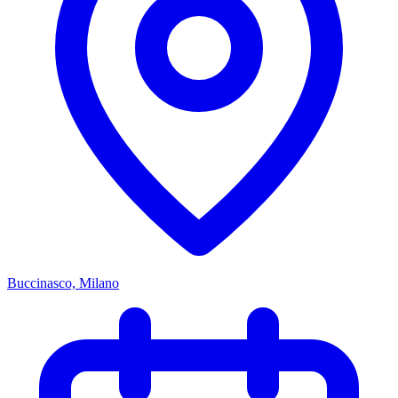
Buccinasco, Milano