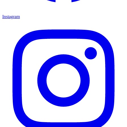
Instagram