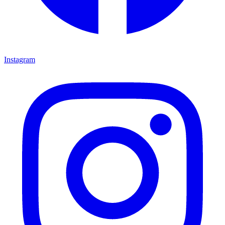
Instagram