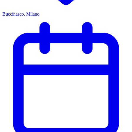
Buccinasco, Milano