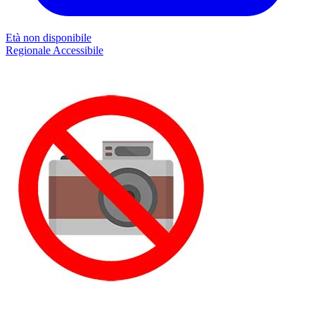
Età non disponibile
Regionale
Accessibile