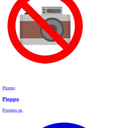
Pioppo
Pioppo
Populus sp.