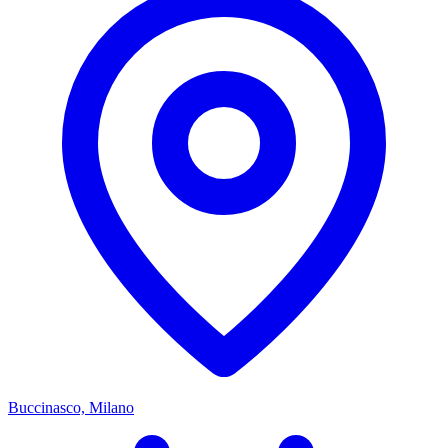
Buccinasco, Milano