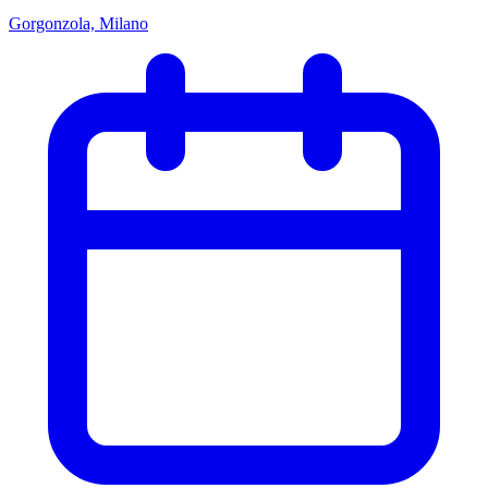
Gorgonzola, Milano