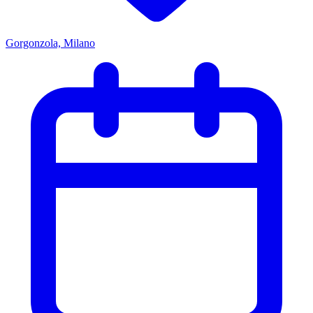
Gorgonzola, Milano