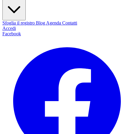
Sfoglia il registro
Blog
Agenda
Contatti
Accedi
Facebook