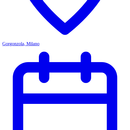
Gorgonzola, Milano