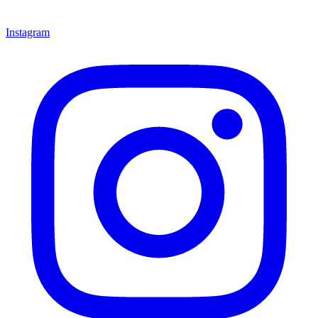
Instagram