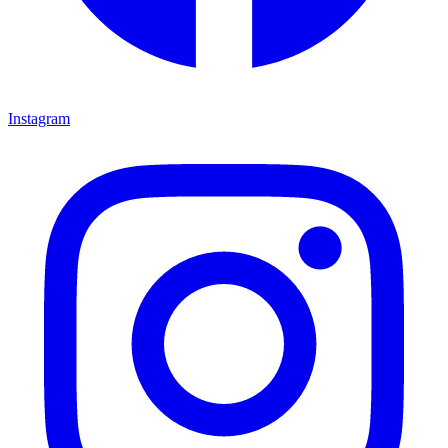
Instagram