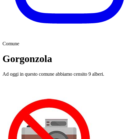
Comune
Gorgonzola
Ad oggi in questo comune abbiamo censito 9 alberi.