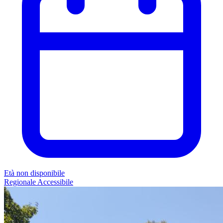
Età non disponibile
Regionale
Accessibile