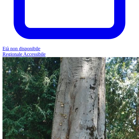
Età non disponibile
Regionale
Accessibile