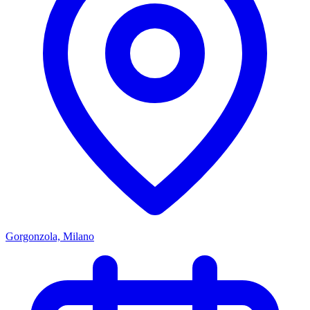
Gorgonzola, Milano