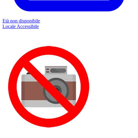
Età non disponibile
Locale
Accessibile