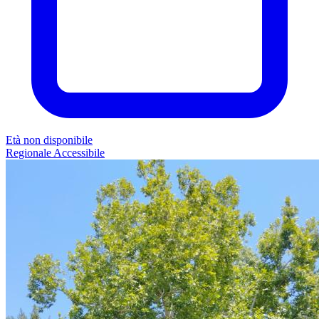
Età non disponibile
Regionale
Accessibile