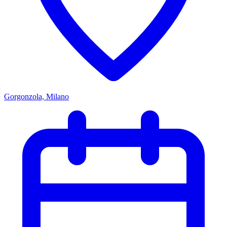
Gorgonzola, Milano