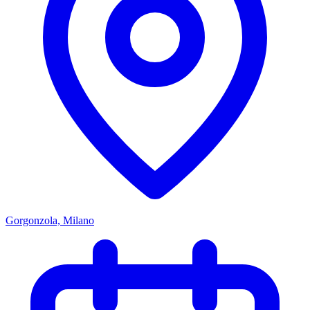
Gorgonzola, Milano