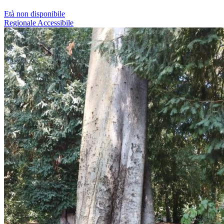
Età non disponibile
Regionale
Accessibile