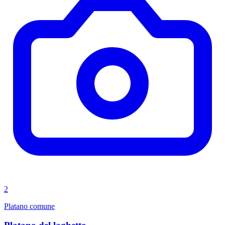
2
Platano comune