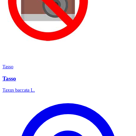
Tasso
Tasso
Taxus baccata L.