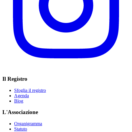
Il Registro
Sfoglia il registro
Agenda
Blog
L'Associazione
Organigramma
Statuto