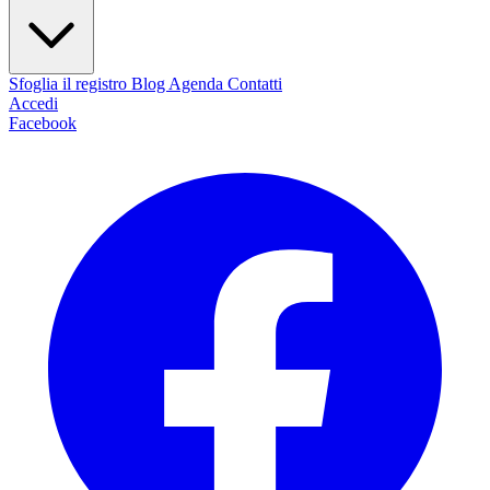
Sfoglia il registro
Blog
Agenda
Contatti
Accedi
Facebook