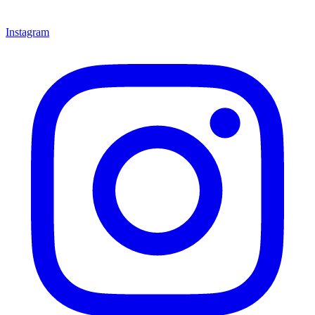
Instagram