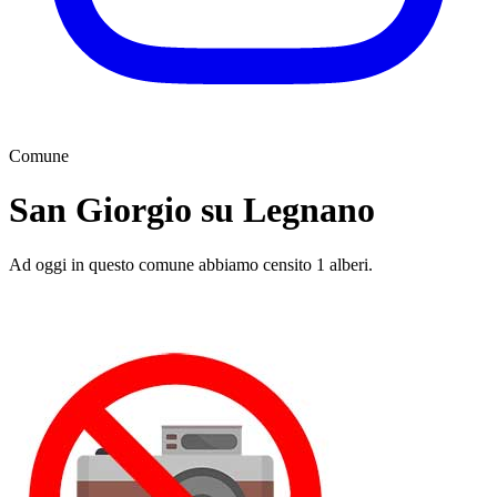
Comune
San Giorgio su Legnano
Ad oggi in questo comune abbiamo censito 1 alberi.