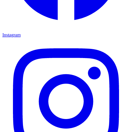
Instagram