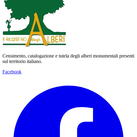
Censimento, catalogazione e tutela degli alberi monumentali presenti
sul territorio italiano.
Facebook