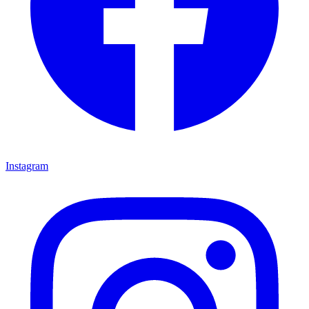
Instagram