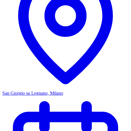
San Giorgio su Legnano, Milano