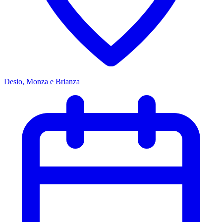
Desio, Monza e Brianza