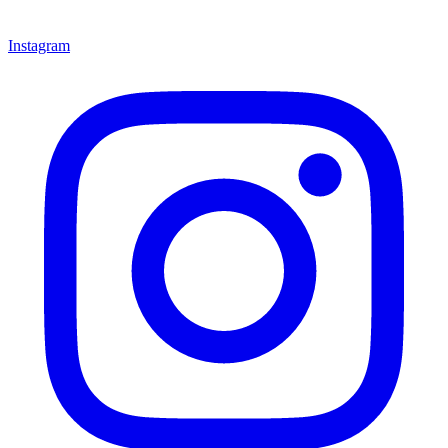
Instagram