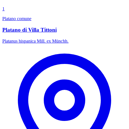
1
Platano comune
Platano di Villa Tittoni
Platanus hispanica Mill. ex Münchh.