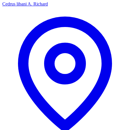
Cedrus libani A. Richard