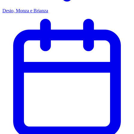
Desio, Monza e Brianza