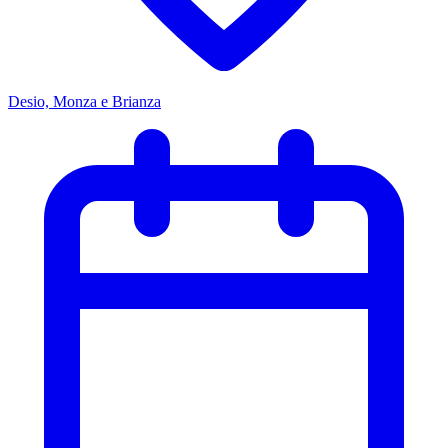
Desio, Monza e Brianza