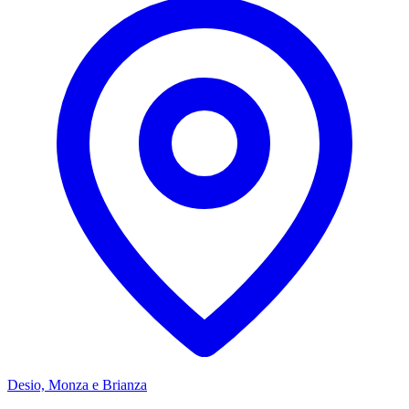
Desio, Monza e Brianza