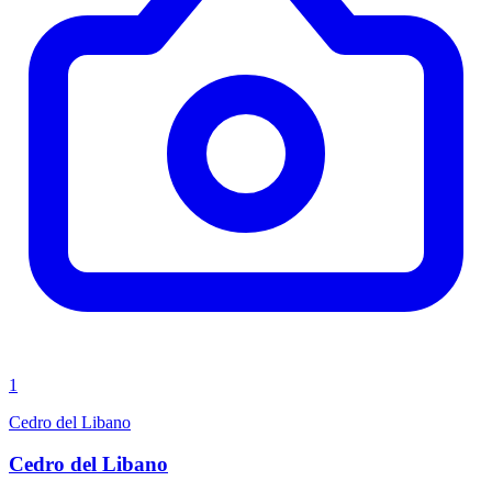
1
Cedro del Libano
Cedro del Libano