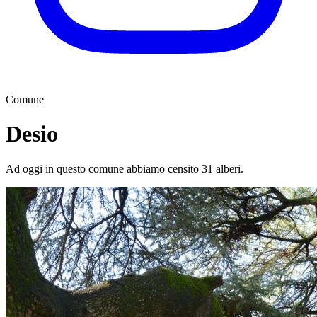
Comune
Desio
Ad oggi in questo comune abbiamo censito 31 alberi.