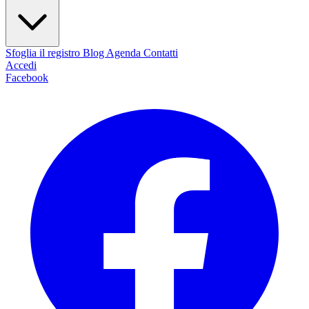
Sfoglia il registro
Blog
Agenda
Contatti
Accedi
Facebook