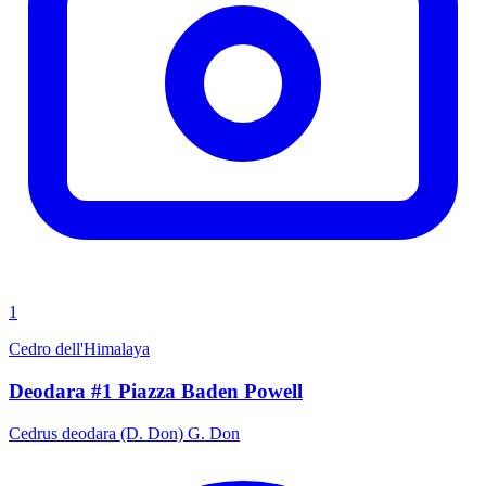
1
Cedro dell'Himalaya
Deodara #1 Piazza Baden Powell
Cedrus deodara (D. Don) G. Don