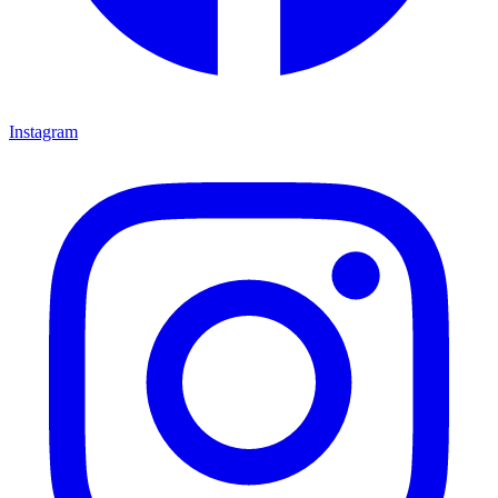
Instagram