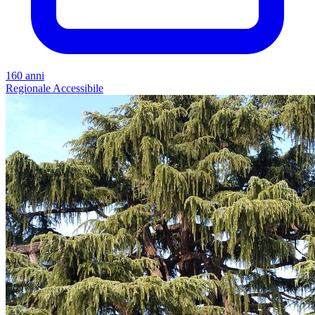
160 anni
Regionale
Accessibile