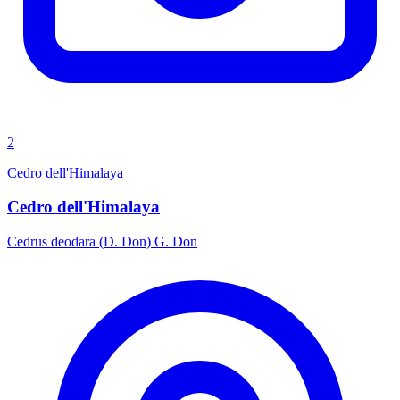
2
Cedro dell'Himalaya
Cedro dell'Himalaya
Cedrus deodara (D. Don) G. Don