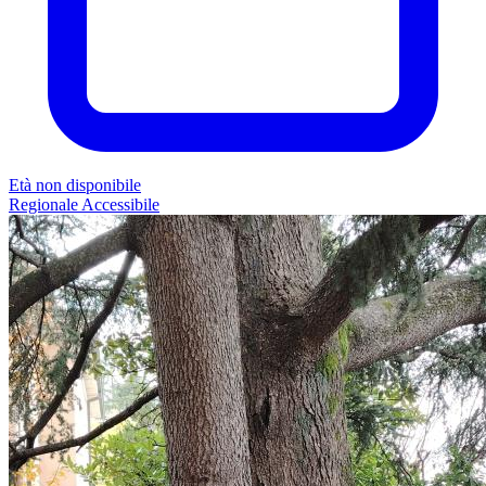
Età non disponibile
Regionale
Accessibile