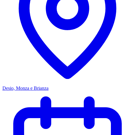
Desio, Monza e Brianza