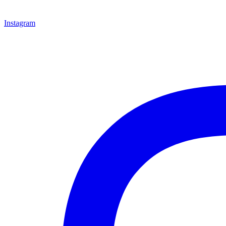
Instagram