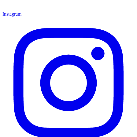
Instagram