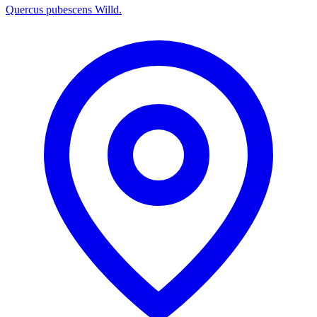
Quercus pubescens Willd.