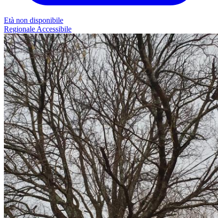
Età non disponibile
Regionale
Accessibile