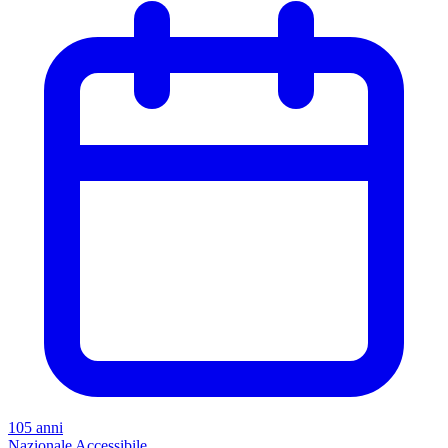
105 anni
Nazionale
Accessibile