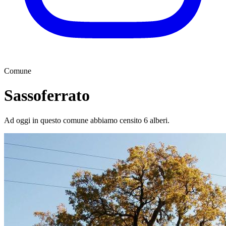
Comune
Sassoferrato
Ad oggi in questo comune abbiamo censito 6 alberi.