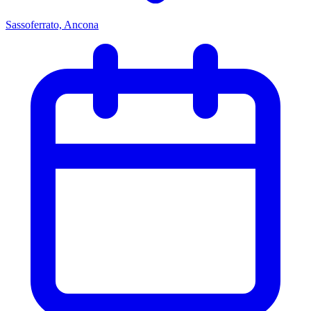
Sassoferrato, Ancona