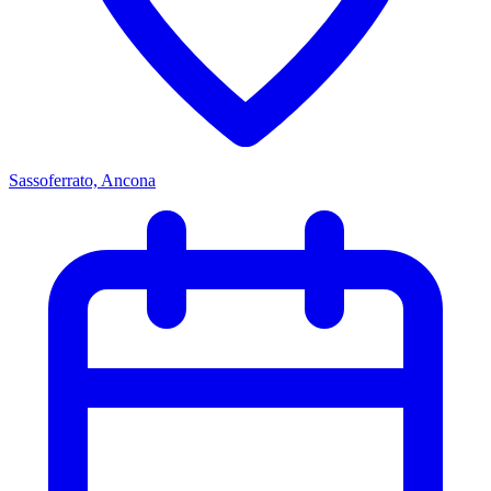
Sassoferrato, Ancona