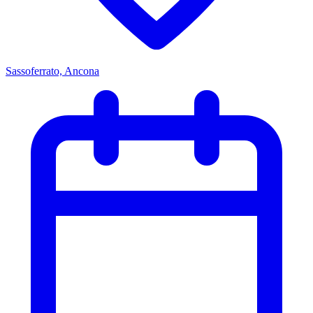
Sassoferrato, Ancona