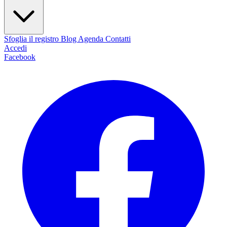
Sfoglia il registro
Blog
Agenda
Contatti
Accedi
Facebook