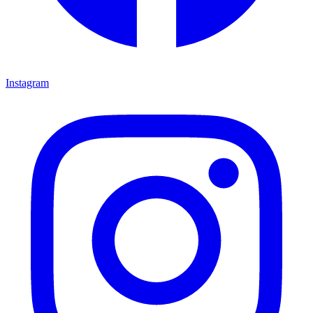
Instagram