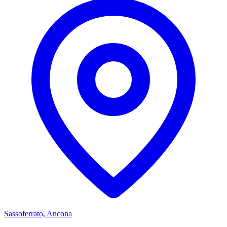
Sassoferrato, Ancona