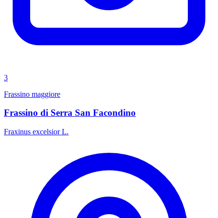
3
Frassino maggiore
Frassino di Serra San Facondino
Fraxinus excelsior L.