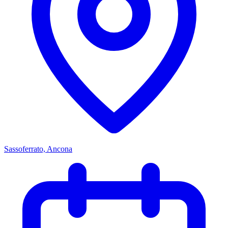
Sassoferrato, Ancona