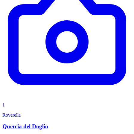
1
Roverella
Quercia del Doglio