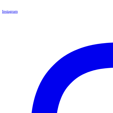
Instagram