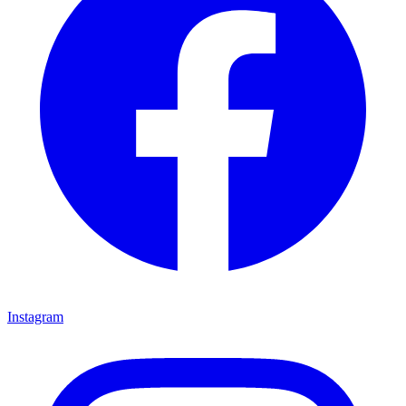
Instagram