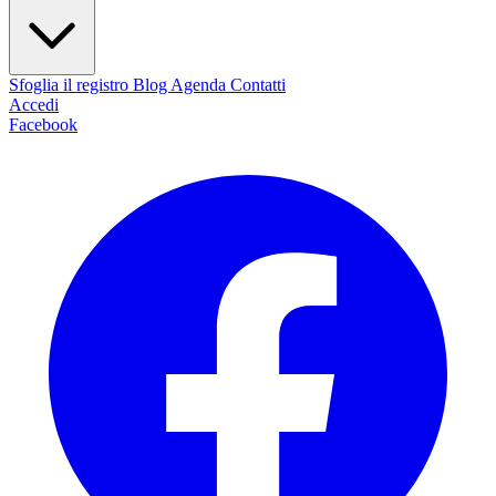
Sfoglia il registro
Blog
Agenda
Contatti
Accedi
Facebook