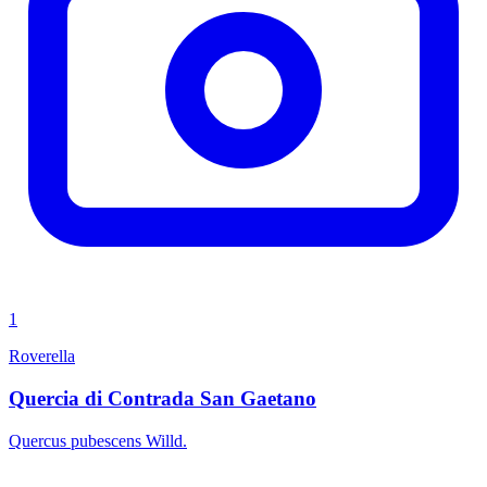
1
Roverella
Quercia di Contrada San Gaetano
Quercus pubescens Willd.