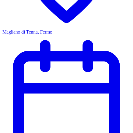
Magliano di Tenna, Fermo