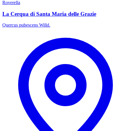
Roverella
La Cerqua di Santa Maria delle Grazie
Quercus pubescens Willd.