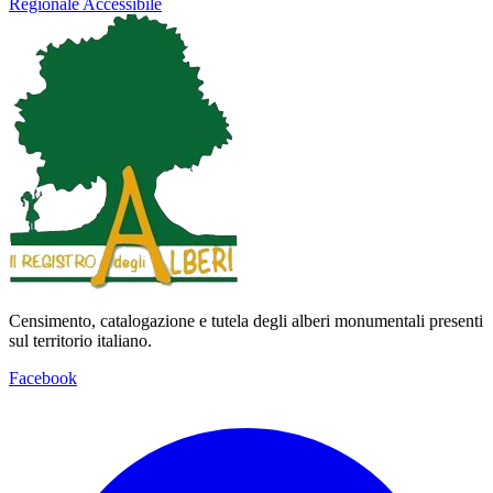
Regionale
Accessibile
Censimento, catalogazione e tutela degli alberi monumentali presenti
sul territorio italiano.
Facebook