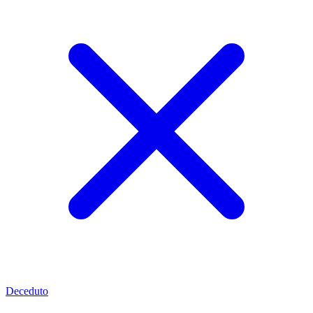
Deceduto