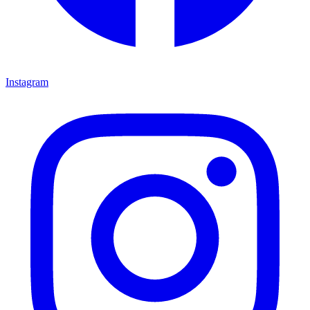
Instagram