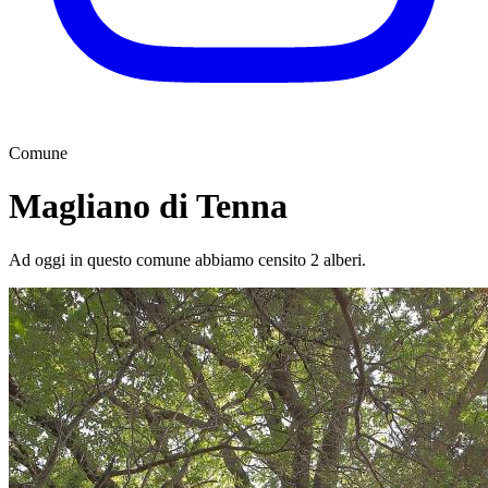
Comune
Magliano di Tenna
Ad oggi in questo comune abbiamo censito 2 alberi.