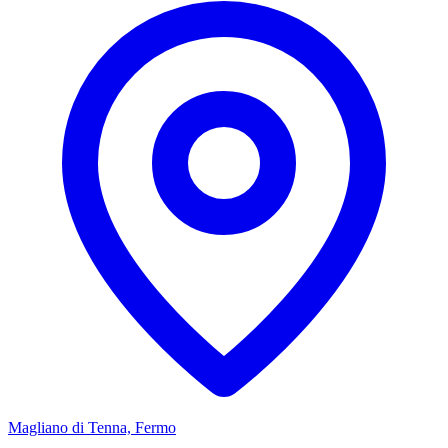
Magliano di Tenna, Fermo