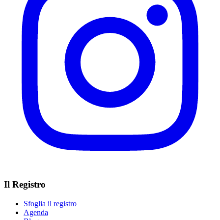
Il Registro
Sfoglia il registro
Agenda