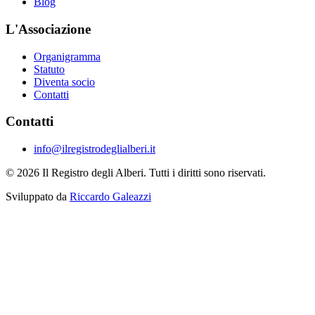
Blog
L'Associazione
Organigramma
Statuto
Diventa socio
Contatti
Contatti
info@ilregistrodeglialberi.it
© 2026 Il Registro degli Alberi. Tutti i diritti sono riservati.
Sviluppato da
Riccardo Galeazzi