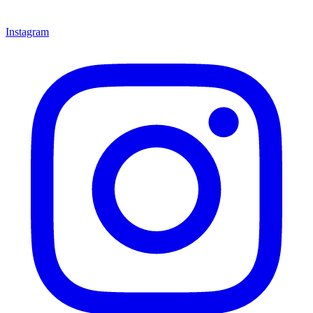
Instagram