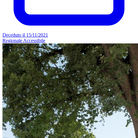
Deceduto il 15/11/2021
Regionale
Accessibile