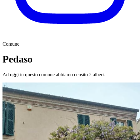
Comune
Pedaso
Ad oggi in questo comune abbiamo censito 2 alberi.