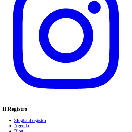
Il Registro
Sfoglia il registro
Agenda
Blog