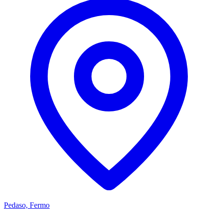
Pedaso, Fermo