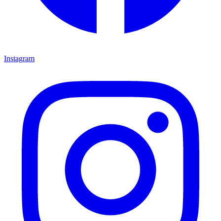
Instagram