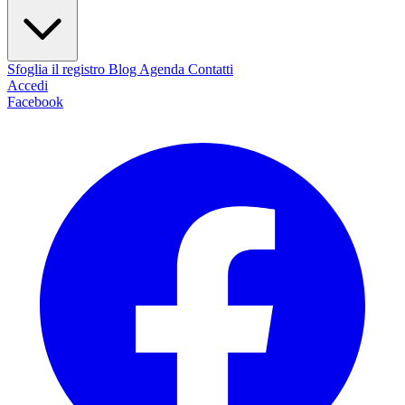
Sfoglia il registro
Blog
Agenda
Contatti
Accedi
Facebook