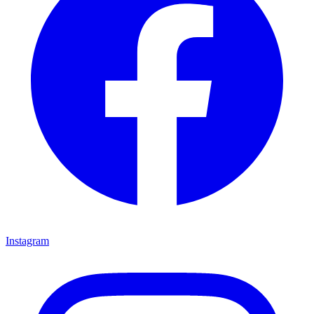
Instagram