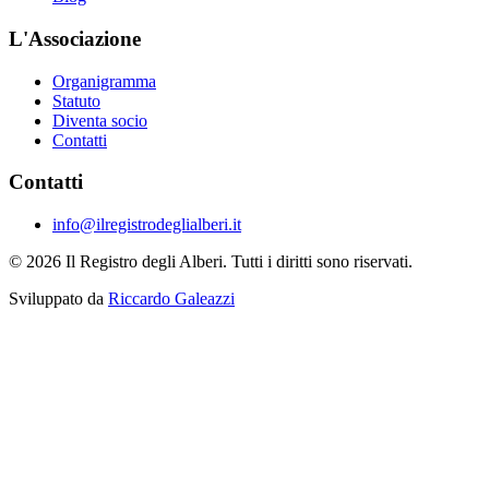
L'Associazione
Organigramma
Statuto
Diventa socio
Contatti
Contatti
info@ilregistrodeglialberi.it
© 2026 Il Registro degli Alberi. Tutti i diritti sono riservati.
Sviluppato da
Riccardo Galeazzi