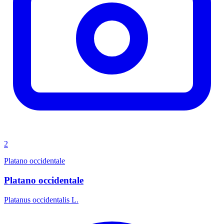
2
Platano occidentale
Platano occidentale
Platanus occidentalis L.