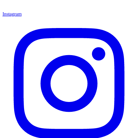
Instagram