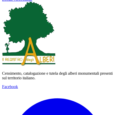
Censimento, catalogazione e tutela degli alberi monumentali presenti
sul territorio italiano.
Facebook