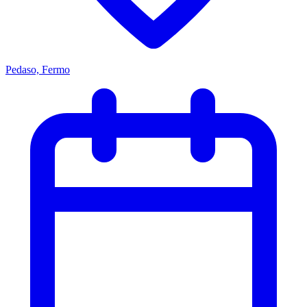
Pedaso, Fermo