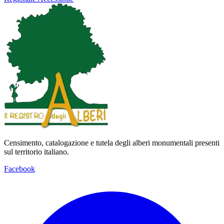
Censimento, catalogazione e tutela degli alberi monumentali presenti
sul territorio italiano.
Facebook