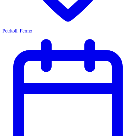
Petritoli, Fermo