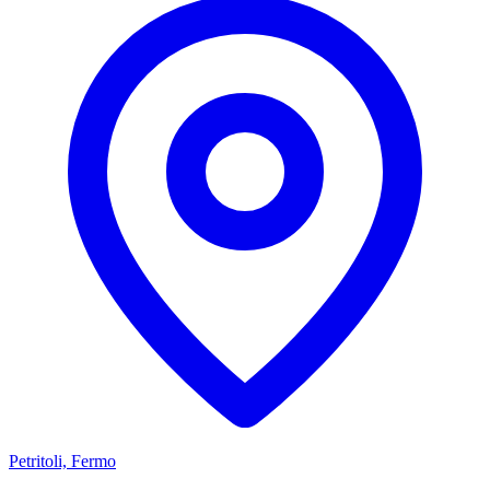
Petritoli, Fermo