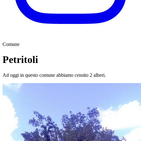
Comune
Petritoli
Ad oggi in questo comune abbiamo censito 2 alberi.