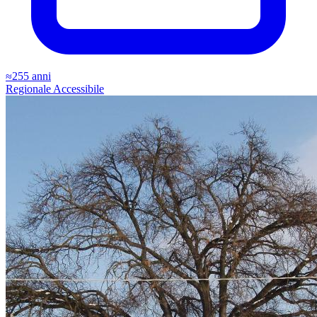
≈255 anni
Regionale
Accessibile