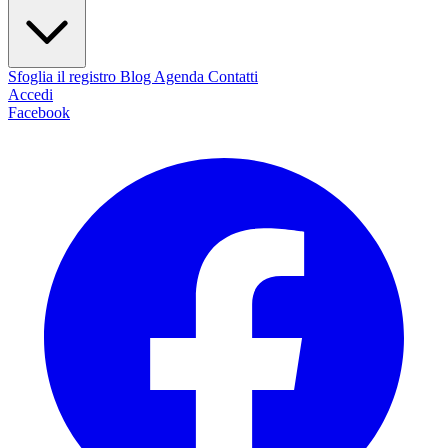
Sfoglia il registro
Blog
Agenda
Contatti
Accedi
Facebook