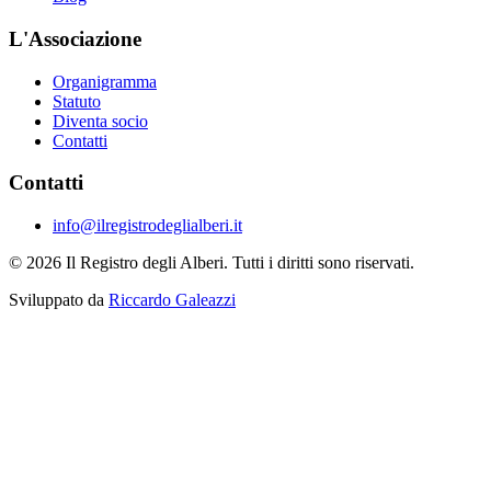
L'Associazione
Organigramma
Statuto
Diventa socio
Contatti
Contatti
info@ilregistrodeglialberi.it
© 2026 Il Registro degli Alberi. Tutti i diritti sono riservati.
Sviluppato da
Riccardo Galeazzi