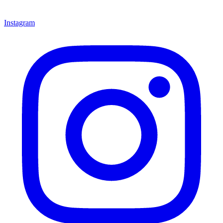
Instagram