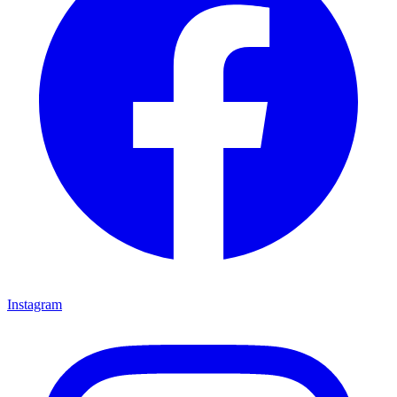
Instagram