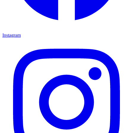
Instagram