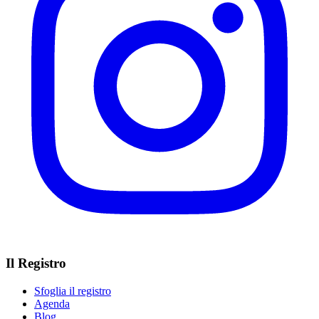
Il Registro
Sfoglia il registro
Agenda
Blog