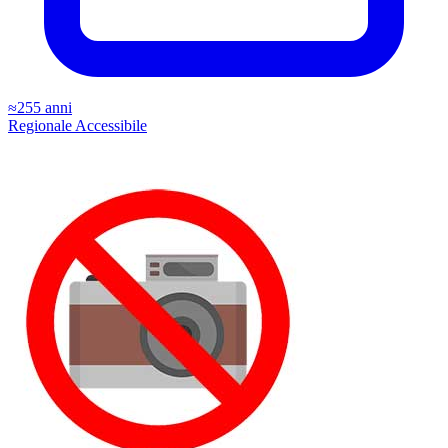
≈255 anni
Regionale
Accessibile