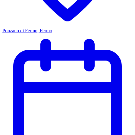
Ponzano di Fermo, Fermo