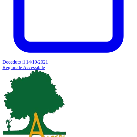
Deceduto il 14/10/2021
Regionale
Accessibile