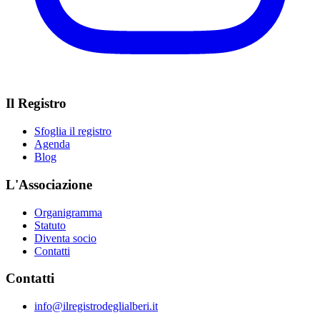
Il Registro
Sfoglia il registro
Agenda
Blog
L'Associazione
Organigramma
Statuto
Diventa socio
Contatti
Contatti
info@ilregistrodeglialberi.it