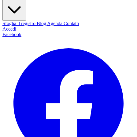
Sfoglia il registro
Blog
Agenda
Contatti
Accedi
Facebook