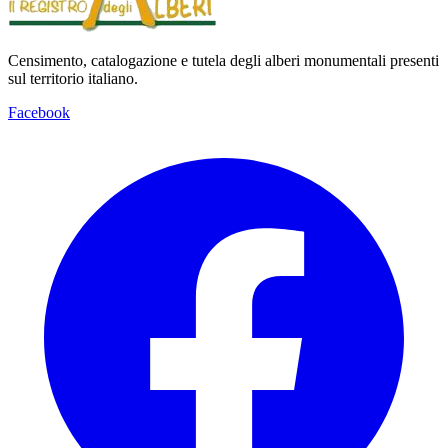
Censimento, catalogazione e tutela degli alberi monumentali presenti
sul territorio italiano.
Facebook