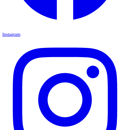
Instagram