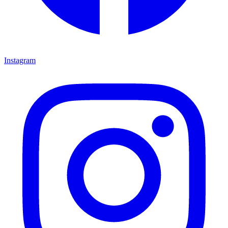
Instagram