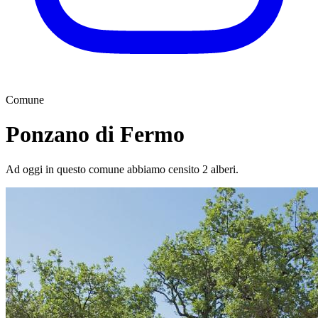
Comune
Ponzano di Fermo
Ad oggi in questo comune abbiamo censito 2 alberi.