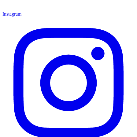
Instagram