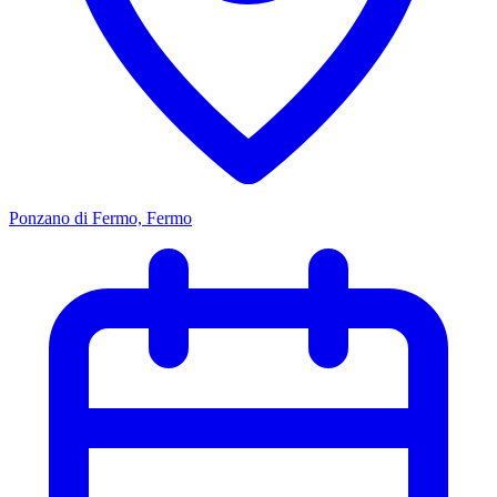
Ponzano di Fermo, Fermo