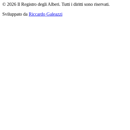
© 2026 Il Registro degli Alberi. Tutti i diritti sono riservati.
Sviluppato da
Riccardo Galeazzi