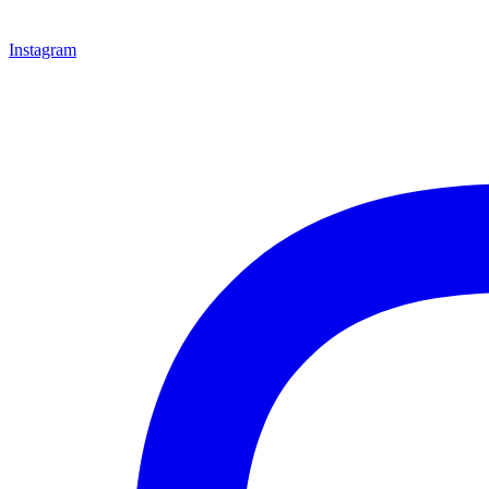
Instagram