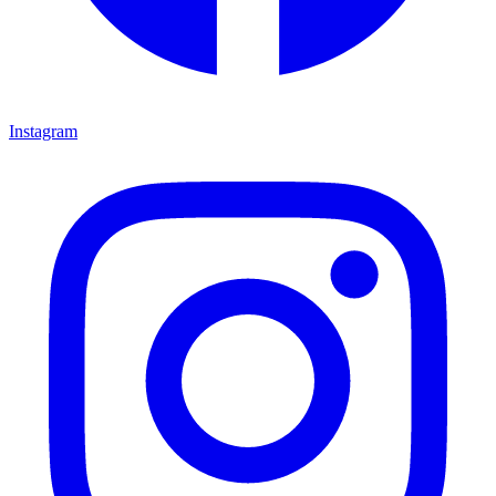
Instagram