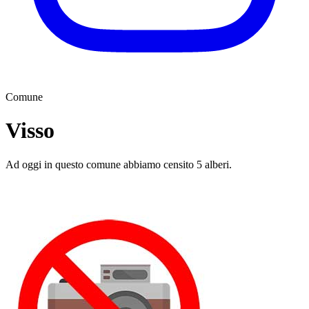
Comune
Visso
Ad oggi in questo comune abbiamo censito 5 alberi.