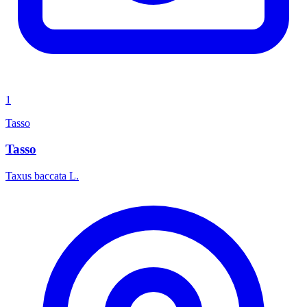
1
Tasso
Tasso
Taxus baccata L.