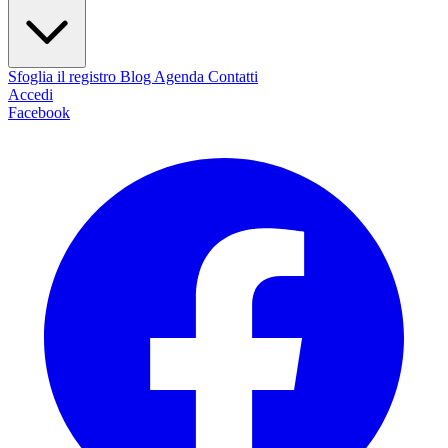
Sfoglia il registro
Blog
Agenda
Contatti
Accedi
Facebook