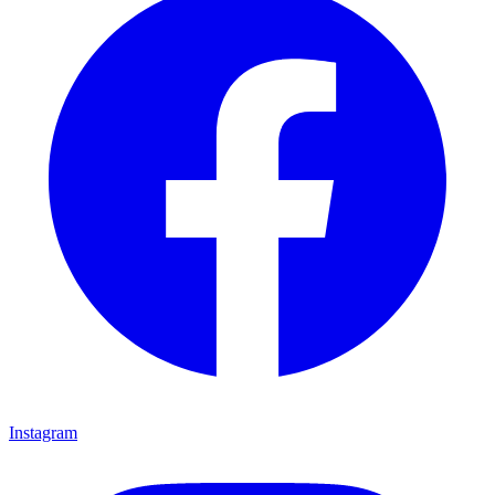
Instagram