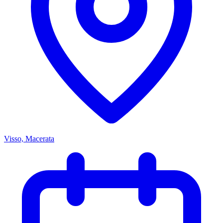
Visso, Macerata