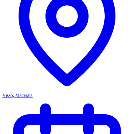
Visso, Macerata