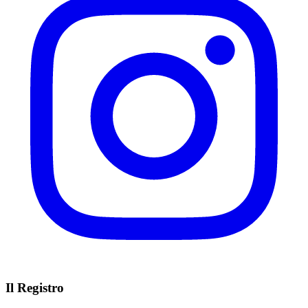
Il Registro