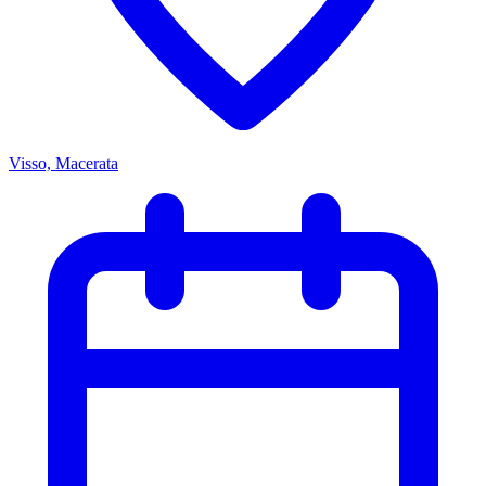
Visso, Macerata