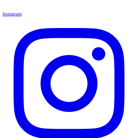
Instagram