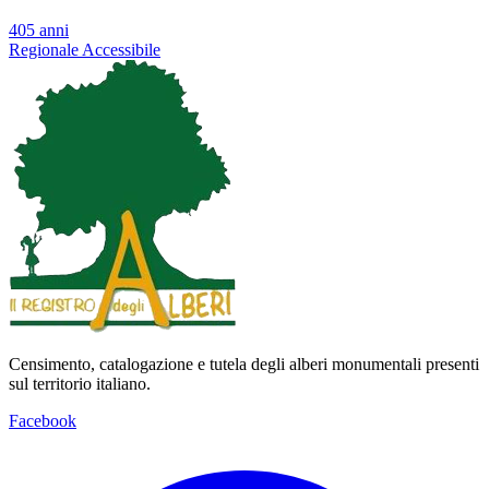
405 anni
Regionale
Accessibile
Censimento, catalogazione e tutela degli alberi monumentali presenti
sul territorio italiano.
Facebook