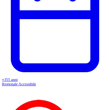
≈355 anni
Regionale
Accessibile