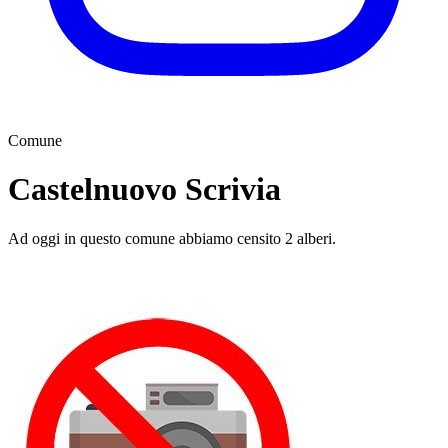
Comune
Castelnuovo Scrivia
Ad oggi in questo comune abbiamo censito 2 alberi.