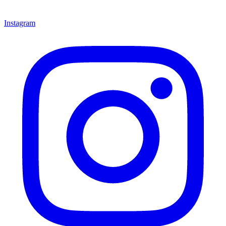
Instagram