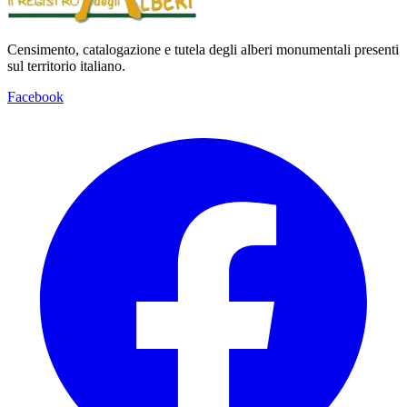
Censimento, catalogazione e tutela degli alberi monumentali presenti
sul territorio italiano.
Facebook