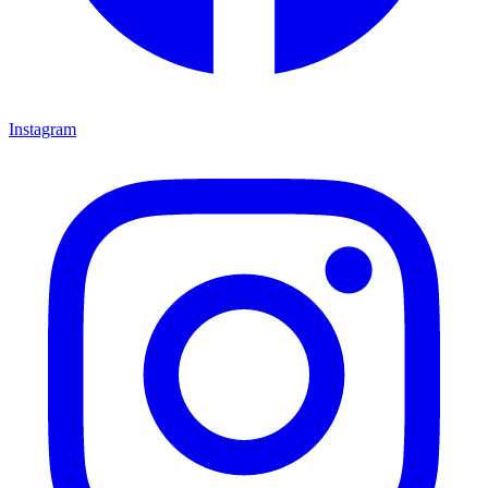
Instagram