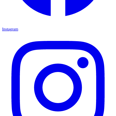
Instagram