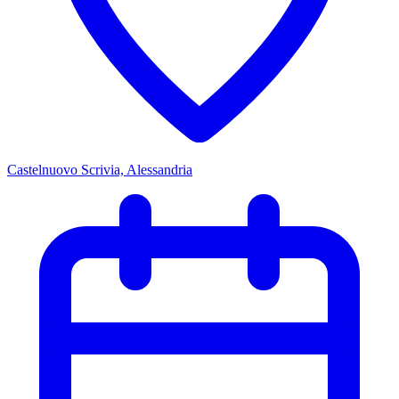
Castelnuovo Scrivia, Alessandria