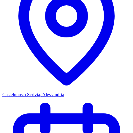
Castelnuovo Scrivia, Alessandria