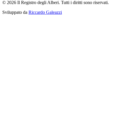
© 2026 Il Registro degli Alberi. Tutti i diritti sono riservati.
Sviluppato da
Riccardo Galeazzi