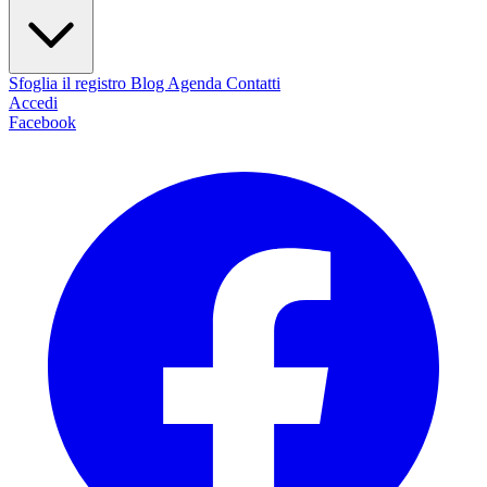
Sfoglia il registro
Blog
Agenda
Contatti
Accedi
Facebook