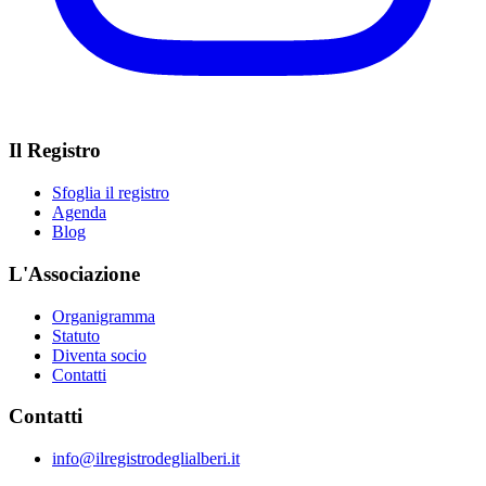
Il Registro
Sfoglia il registro
Agenda
Blog
L'Associazione
Organigramma
Statuto
Diventa socio
Contatti
Contatti
info@ilregistrodeglialberi.it