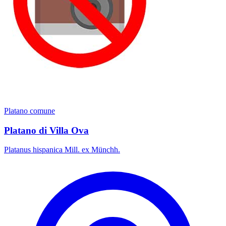
Platano comune
Platano di Villa Ova
Platanus hispanica Mill. ex Münchh.