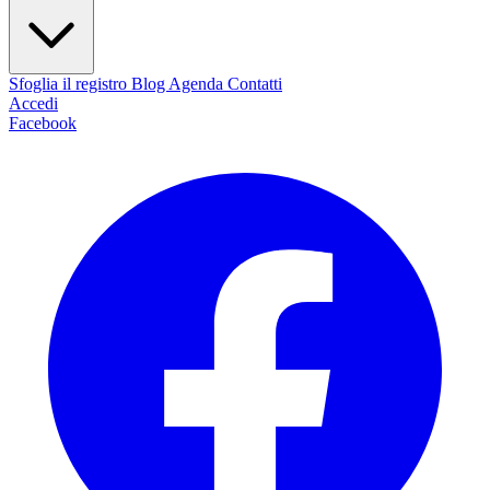
Sfoglia il registro
Blog
Agenda
Contatti
Accedi
Facebook