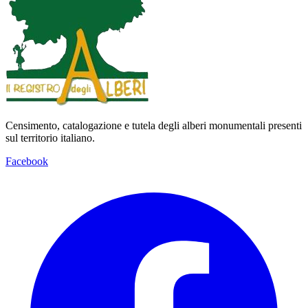
Censimento, catalogazione e tutela degli alberi monumentali presenti
sul territorio italiano.
Facebook