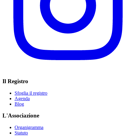
Il Registro
Sfoglia il registro
Agenda
Blog
L'Associazione
Organigramma
Statuto