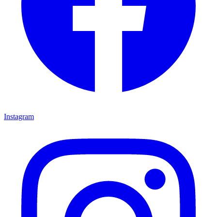
Instagram