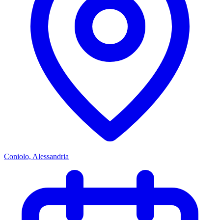
Coniolo, Alessandria