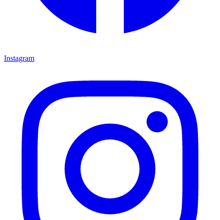
Instagram