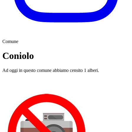
Comune
Coniolo
Ad oggi in questo comune abbiamo censito 1 alberi.