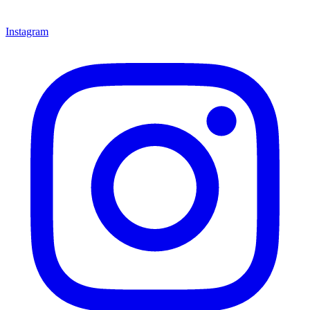
Instagram