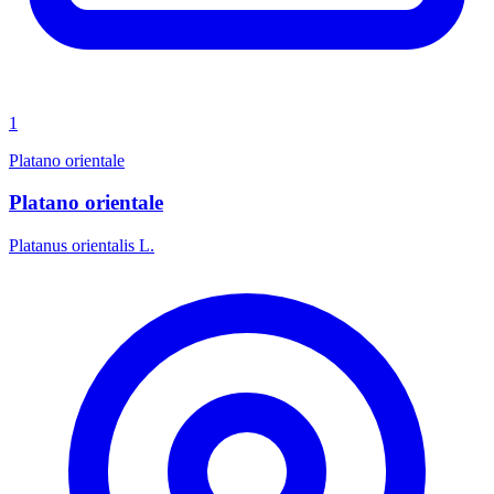
1
Platano orientale
Platano orientale
Platanus orientalis L.