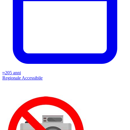
≈205 anni
Regionale
Accessibile