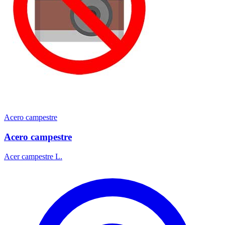
Acero campestre
Acero campestre
Acer campestre L.