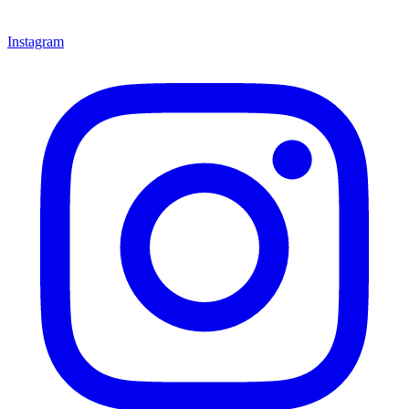
Instagram