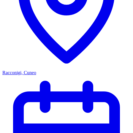
Racconigi, Cuneo