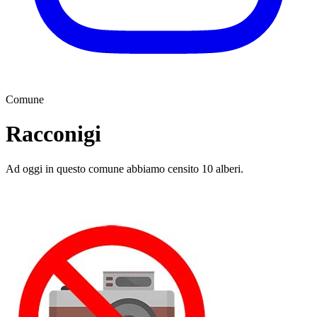
Comune
Racconigi
Ad oggi in questo comune abbiamo censito 10 alberi.