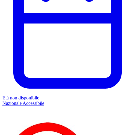
Età non disponibile
Nazionale
Accessibile