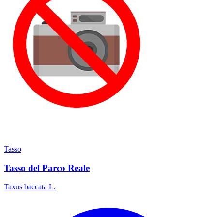
Tasso
Tasso del Parco Reale
Taxus baccata L.