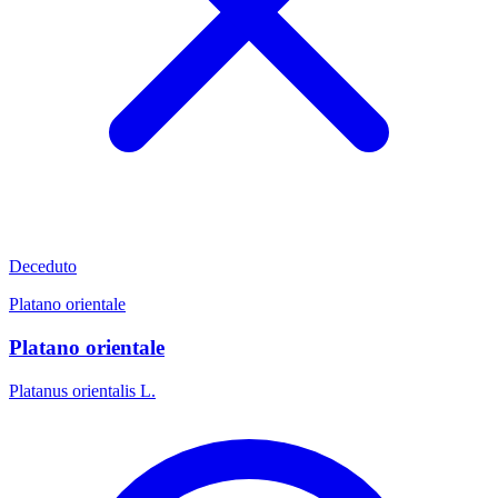
Deceduto
Platano orientale
Platano orientale
Platanus orientalis L.