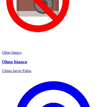
Olmo bianco
Olmo bianco
Ulmus laevis Pallas