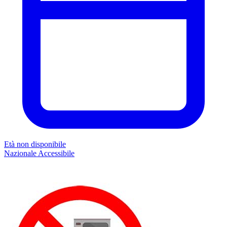
Età non disponibile
Nazionale
Accessibile