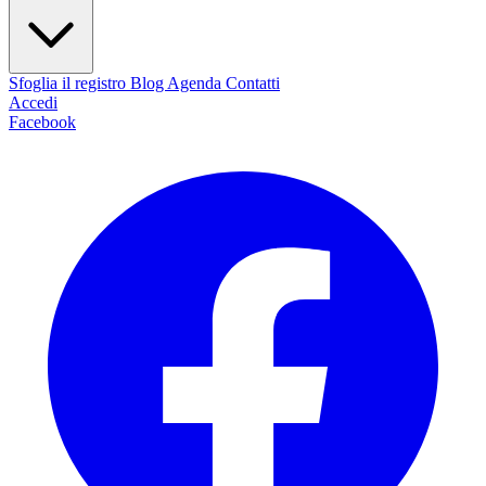
Sfoglia il registro
Blog
Agenda
Contatti
Accedi
Facebook