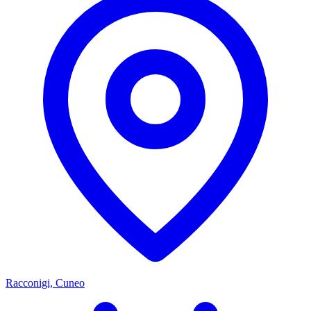
Racconigi, Cuneo