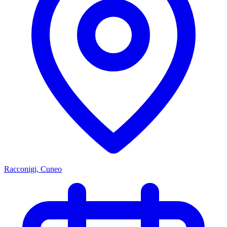
Racconigi, Cuneo