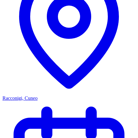
Racconigi, Cuneo