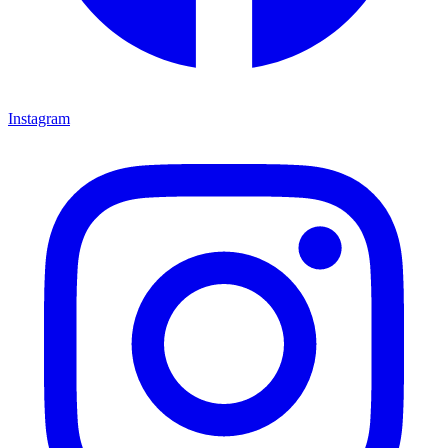
Instagram