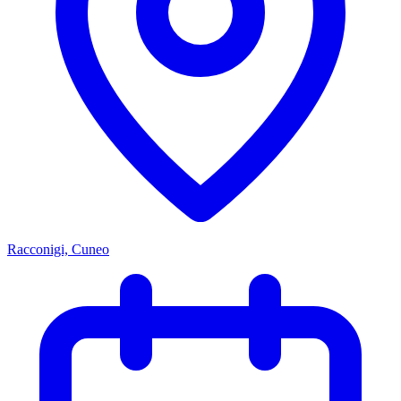
Racconigi, Cuneo