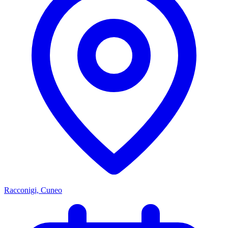
Racconigi, Cuneo