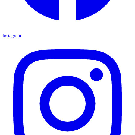
Instagram