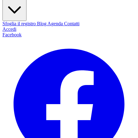
Sfoglia il registro
Blog
Agenda
Contatti
Accedi
Facebook