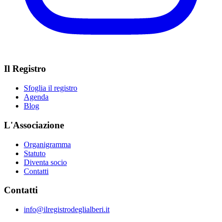
Il Registro
Sfoglia il registro
Agenda
Blog
L'Associazione
Organigramma
Statuto
Diventa socio
Contatti
Contatti
info@ilregistrodeglialberi.it