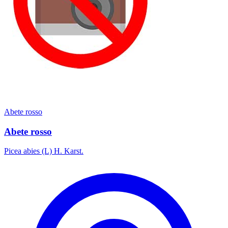
Abete rosso
Abete rosso
Picea abies (L) H. Karst.