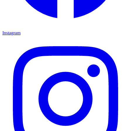
Instagram