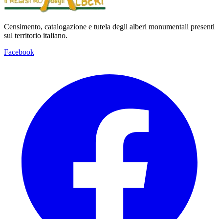
Censimento, catalogazione e tutela degli alberi monumentali presenti
sul territorio italiano.
Facebook