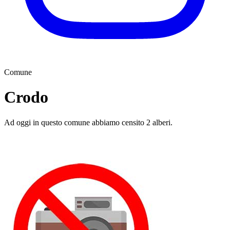
Comune
Crodo
Ad oggi in questo comune abbiamo censito 2 alberi.