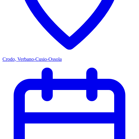
Crodo, Verbano-Cusio-Ossola