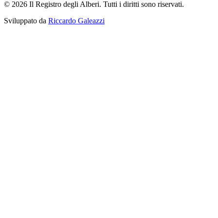
© 2026 Il Registro degli Alberi. Tutti i diritti sono riservati.
Sviluppato da
Riccardo Galeazzi