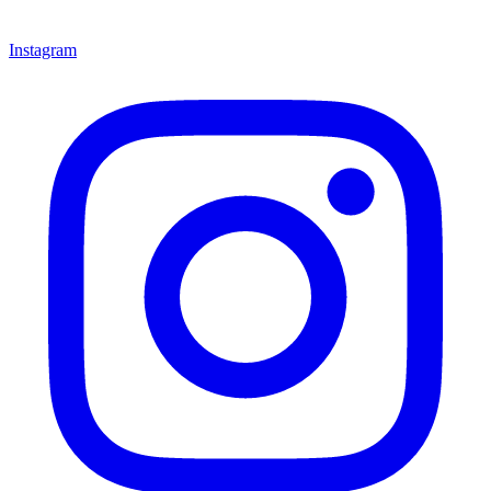
Instagram