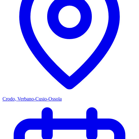
Crodo, Verbano-Cusio-Ossola