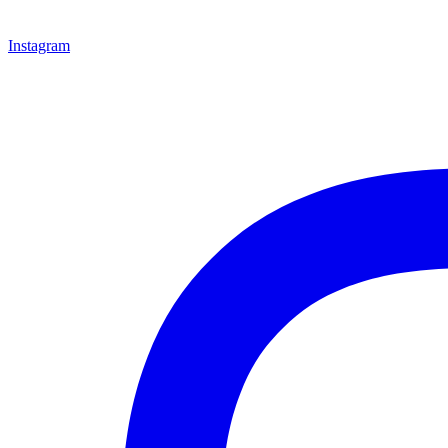
Instagram