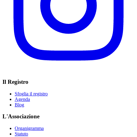
Il Registro
Sfoglia il registro
Agenda
Blog
L'Associazione
Organigramma
Statuto