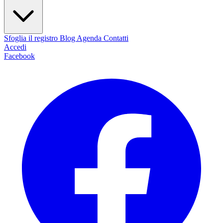
Sfoglia il registro
Blog
Agenda
Contatti
Accedi
Facebook