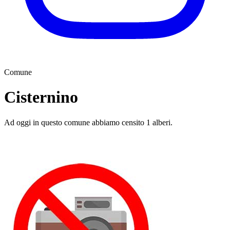
Comune
Cisternino
Ad oggi in questo comune abbiamo censito 1 alberi.