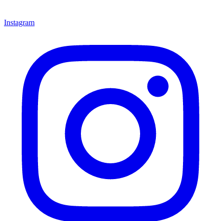
Instagram