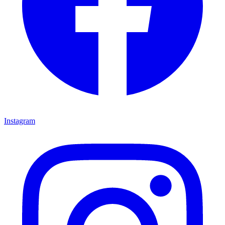
Instagram