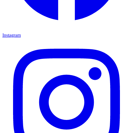
Instagram