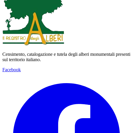
Censimento, catalogazione e tutela degli alberi monumentali presenti
sul territorio italiano.
Facebook