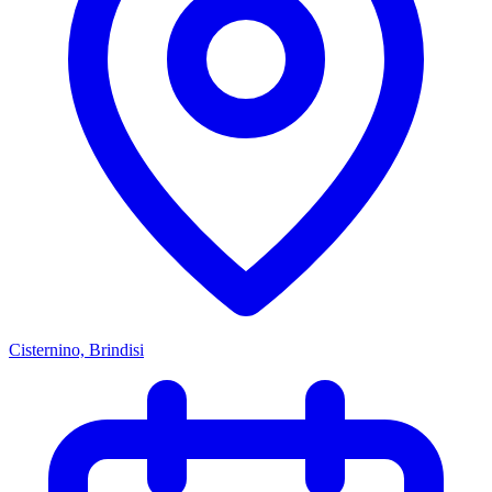
Cisternino, Brindisi