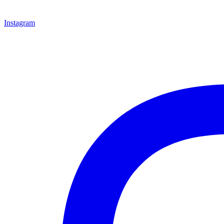
Instagram