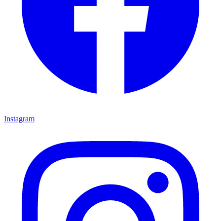
Instagram