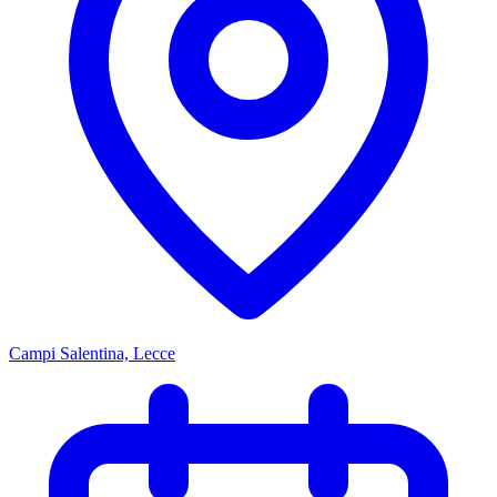
Campi Salentina, Lecce