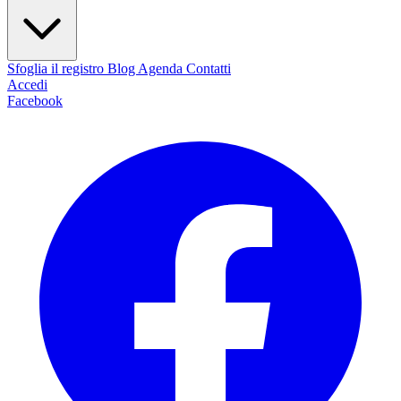
Sfoglia il registro
Blog
Agenda
Contatti
Accedi
Facebook