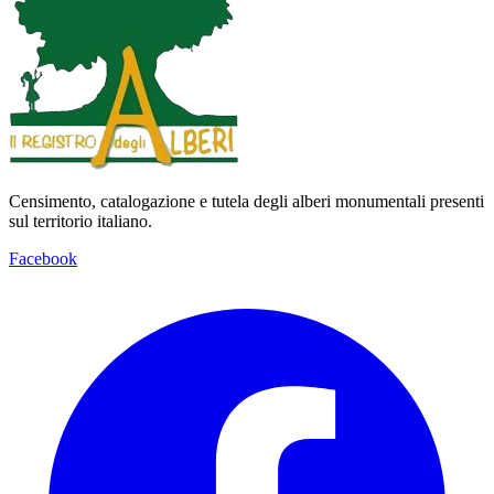
Censimento, catalogazione e tutela degli alberi monumentali presenti
sul territorio italiano.
Facebook