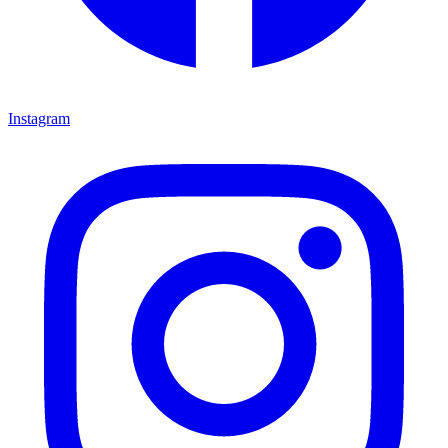
Instagram