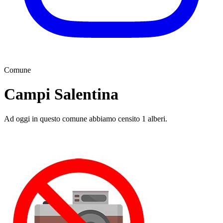
Comune
Campi Salentina
Ad oggi in questo comune abbiamo censito 1 alberi.