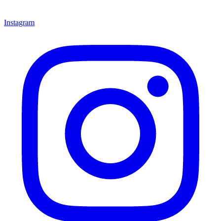
Instagram