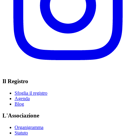
Il Registro
Sfoglia il registro
Agenda
Blog
L'Associazione
Organigramma
Statuto