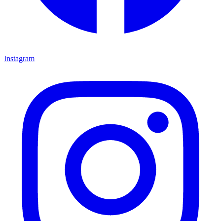
Instagram