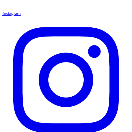
Instagram