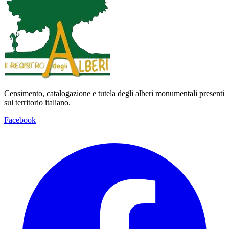
Censimento, catalogazione e tutela degli alberi monumentali presenti
sul territorio italiano.
Facebook