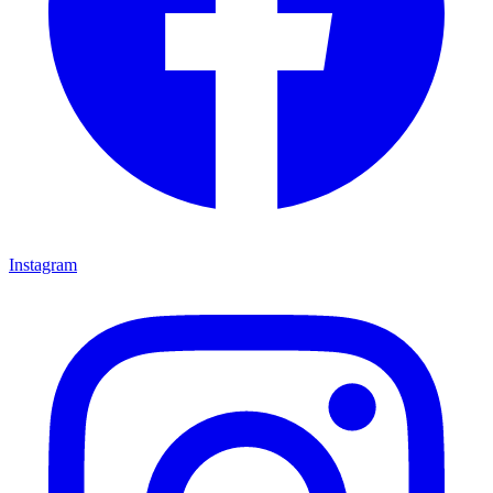
Instagram