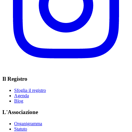
Il Registro
Sfoglia il registro
Agenda
Blog
L'Associazione
Organigramma
Statuto