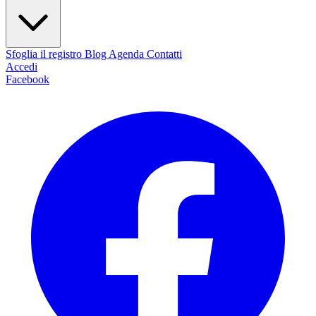
Sfoglia il registro
Blog
Agenda
Contatti
Accedi
Facebook