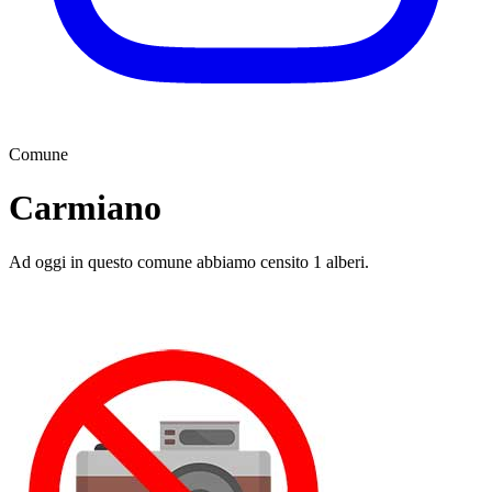
Comune
Carmiano
Ad oggi in questo comune abbiamo censito 1 alberi.