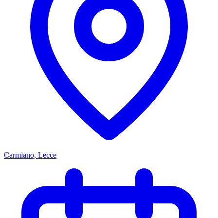
Carmiano, Lecce