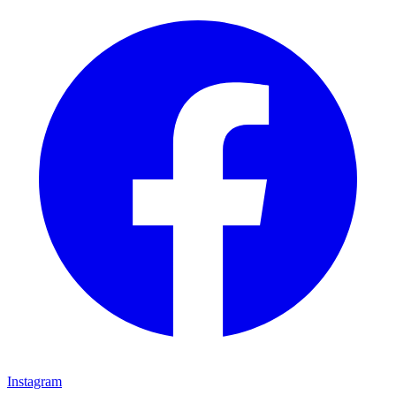
Instagram