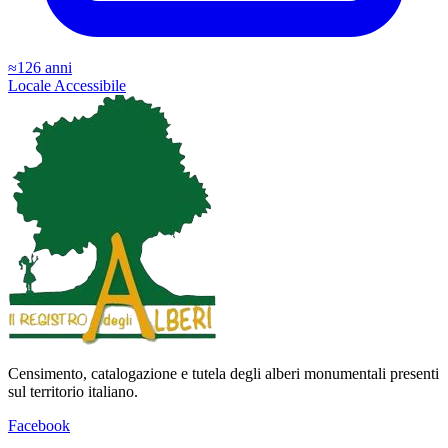
≈126 anni
Locale
Accessibile
Censimento, catalogazione e tutela degli alberi monumentali presenti
sul territorio italiano.
Facebook