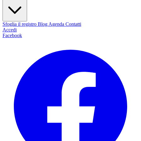
Sfoglia il registro
Blog
Agenda
Contatti
Accedi
Facebook