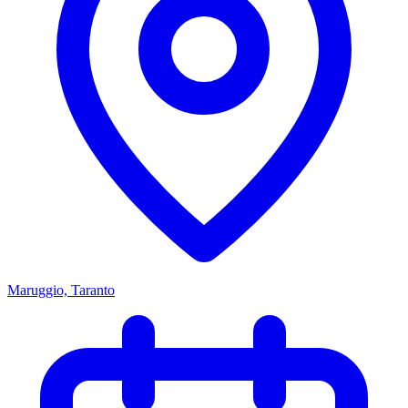
Maruggio, Taranto