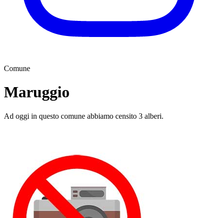
Comune
Maruggio
Ad oggi in questo comune abbiamo censito 3 alberi.