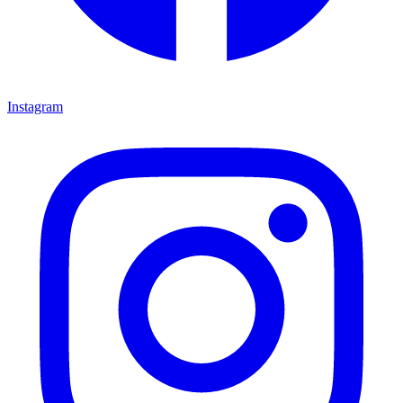
Instagram