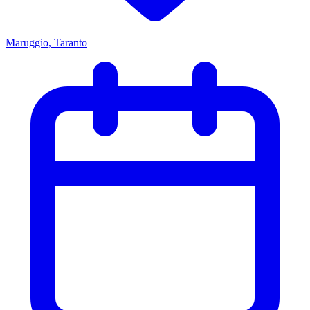
Maruggio, Taranto