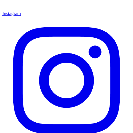
Instagram