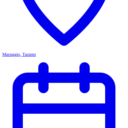
Maruggio, Taranto