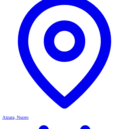
Atzara, Nuoro