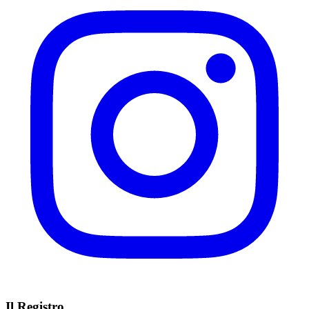
Il Registro