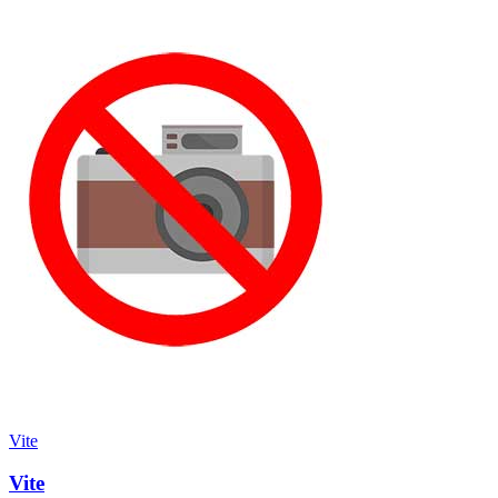
Vite
Vite