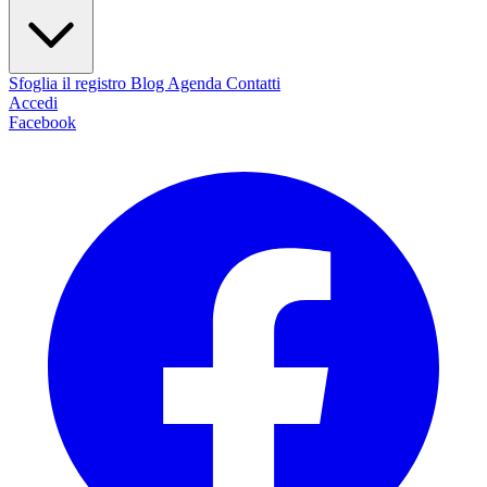
Sfoglia il registro
Blog
Agenda
Contatti
Accedi
Facebook