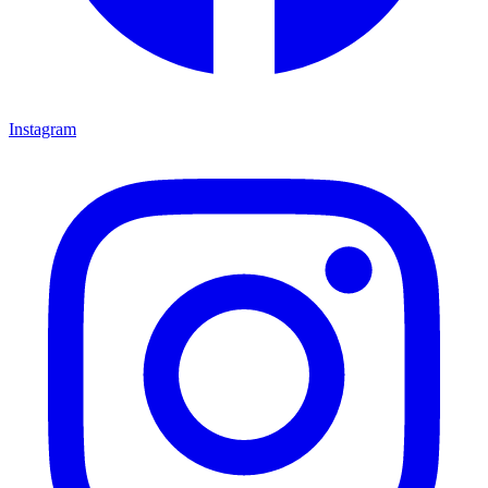
Instagram