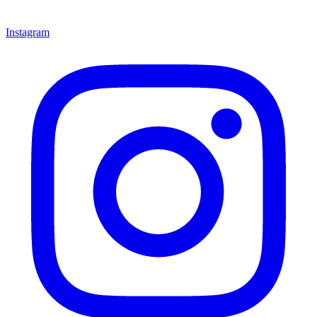
Instagram