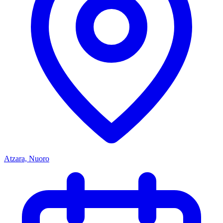
Atzara, Nuoro