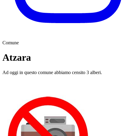
Comune
Atzara
Ad oggi in questo comune abbiamo censito 3 alberi.