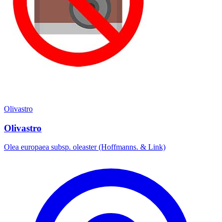
Olivastro
Olivastro
Olea europaea subsp. oleaster (Hoffmanns. & Link)