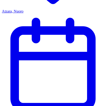
Atzara, Nuoro