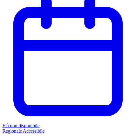
Età non disponibile
Regionale
Accessibile