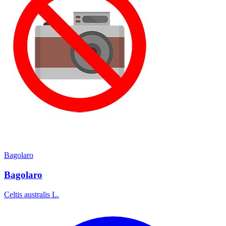
Bagolaro
Bagolaro
Celtis australis L.