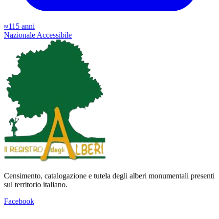
≈115 anni
Nazionale
Accessibile
Censimento, catalogazione e tutela degli alberi monumentali presenti
sul territorio italiano.
Facebook