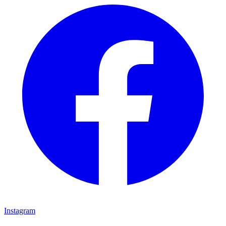
Instagram