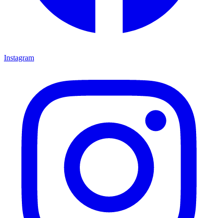
Instagram