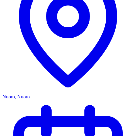
Nuoro, Nuoro