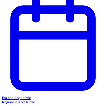
Età non disponibile
Regionale
Accessibile