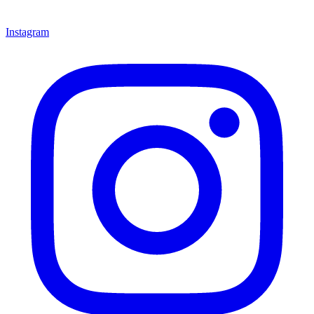
Instagram