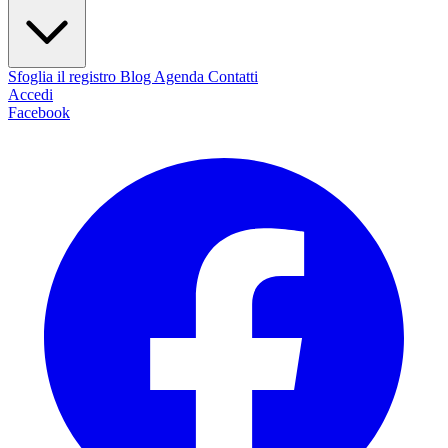
Sfoglia il registro
Blog
Agenda
Contatti
Accedi
Facebook