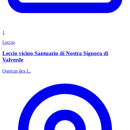
1
Leccio
Leccio vicino Santuario di Nostra Signora di
Valverde
Quercus ilex L.