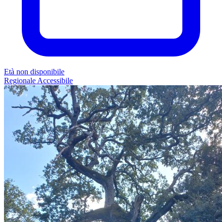
Età non disponibile
Regionale
Accessibile