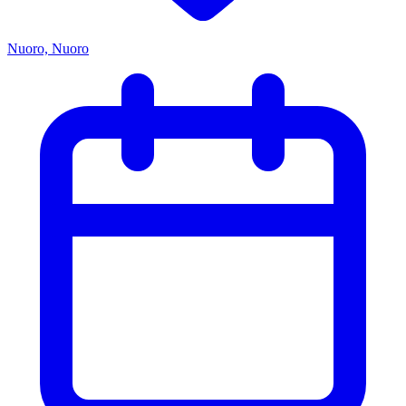
Nuoro, Nuoro