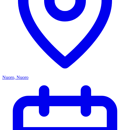
Nuoro, Nuoro