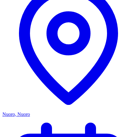
Nuoro, Nuoro