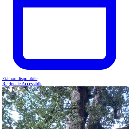
Età non disponibile
Regionale
Accessibile