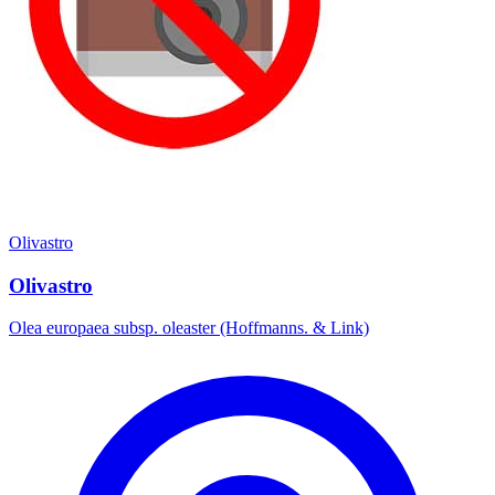
Olivastro
Olivastro
Olea europaea subsp. oleaster (Hoffmanns. & Link)