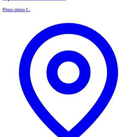
Pinus pinea L.