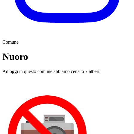
Comune
Nuoro
Ad oggi in questo comune abbiamo censito 7 alberi.