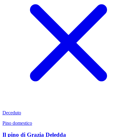
Deceduto
Pino domestico
Il pino di Grazia Deledda