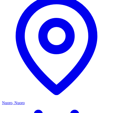
Nuoro, Nuoro