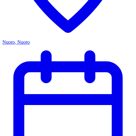
Nuoro, Nuoro