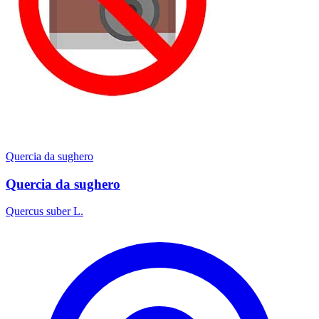
Quercia da sughero
Quercia da sughero
Quercus suber L.