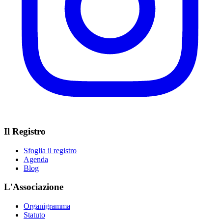
Il Registro
Sfoglia il registro
Agenda
Blog
L'Associazione
Organigramma
Statuto