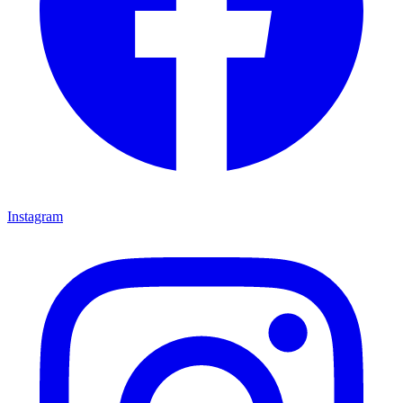
Instagram