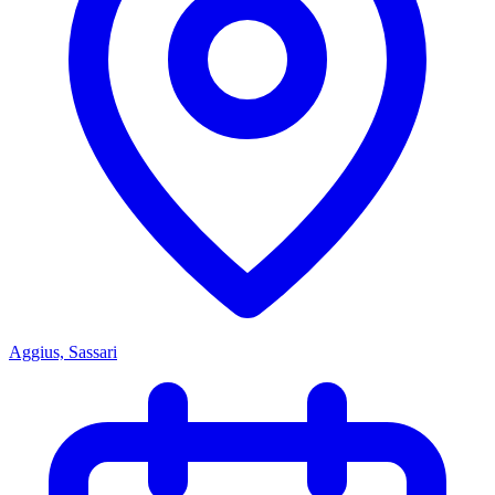
Aggius, Sassari