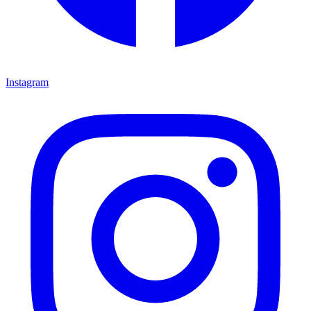
Instagram