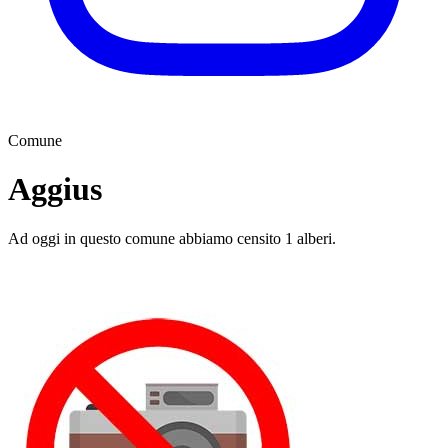
Comune
Aggius
Ad oggi in questo comune abbiamo censito 1 alberi.