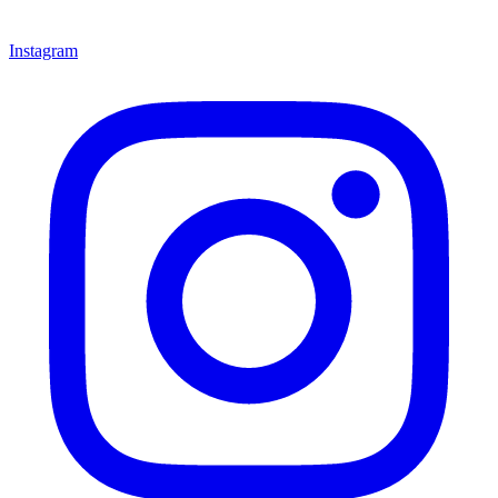
Instagram