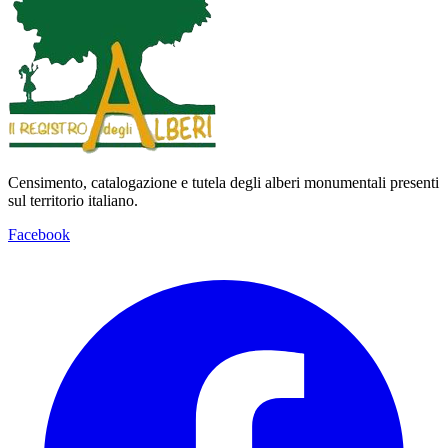
Censimento, catalogazione e tutela degli alberi monumentali presenti
sul territorio italiano.
Facebook