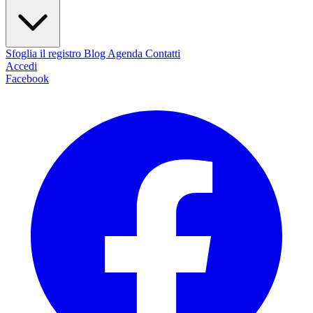
Sfoglia il registro
Blog
Agenda
Contatti
Accedi
Facebook