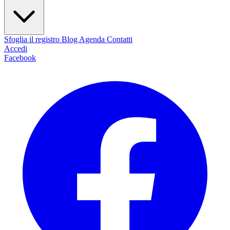
Sfoglia il registro
Blog
Agenda
Contatti
Accedi
Facebook