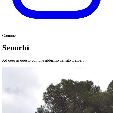
Comune
Senorbì
Ad oggi in questo comune abbiamo censito 1 alberi.