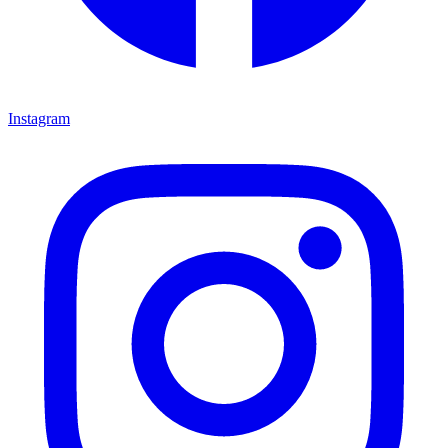
Instagram