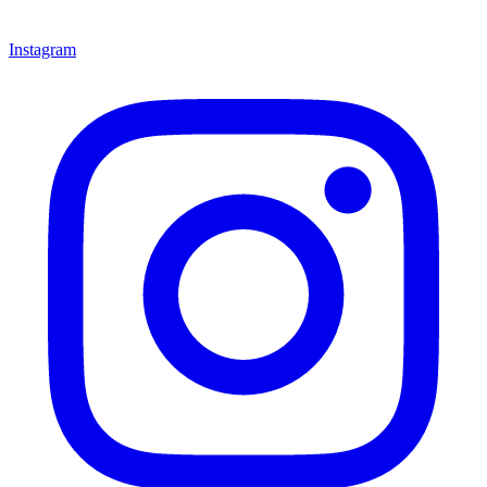
Instagram