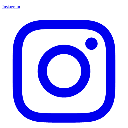
Instagram