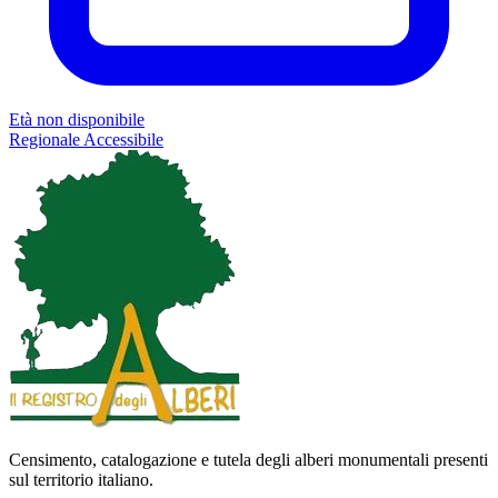
Età non disponibile
Regionale
Accessibile
Censimento, catalogazione e tutela degli alberi monumentali presenti
sul territorio italiano.