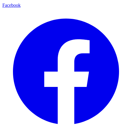
Facebook