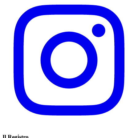
Il Registro