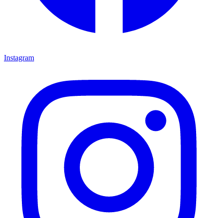
Instagram