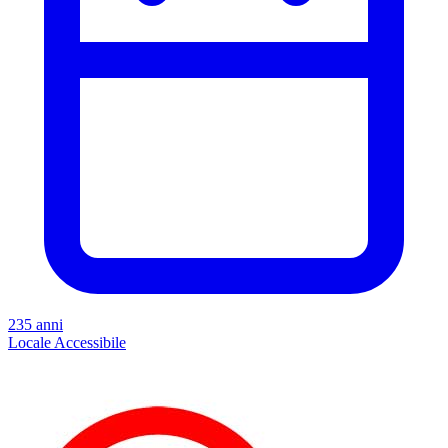
235 anni
Locale
Accessibile