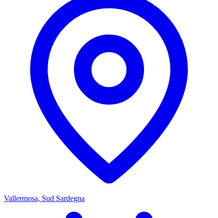
Vallermosa, Sud Sardegna