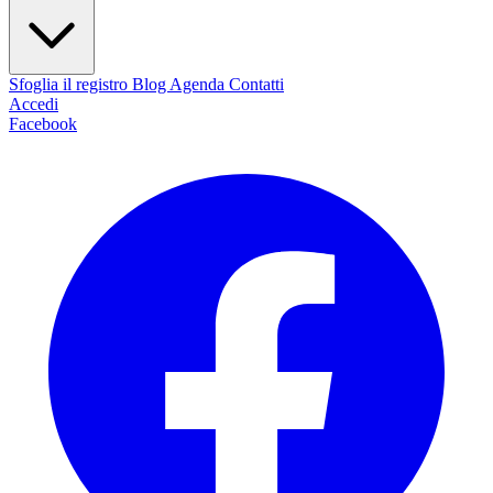
Sfoglia il registro
Blog
Agenda
Contatti
Accedi
Facebook