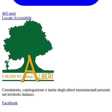
405 anni
Locale
Accessibile
Censimento, catalogazione e tutela degli alberi monumentali presenti
sul territorio italiano.
Facebook