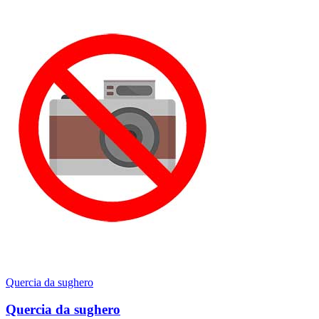
Quercia da sughero
Quercia da sughero