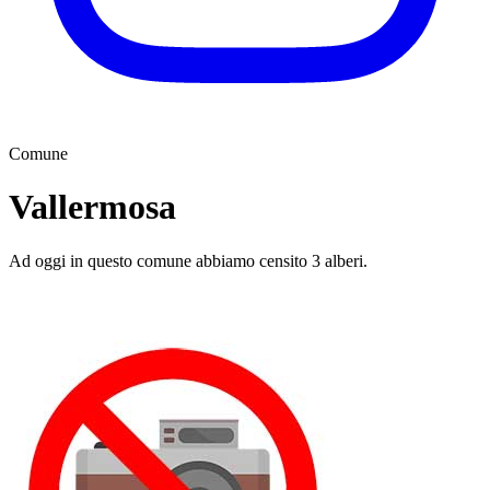
Comune
Vallermosa
Ad oggi in questo comune abbiamo censito 3 alberi.