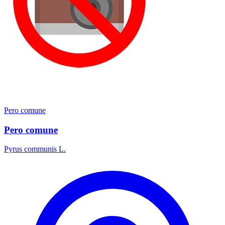
Pero comune
Pero comune
Pyrus communis L.