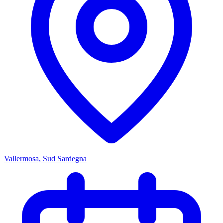
Vallermosa, Sud Sardegna