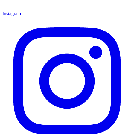
Instagram