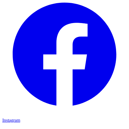
Instagram