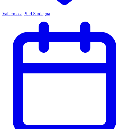
Vallermosa, Sud Sardegna