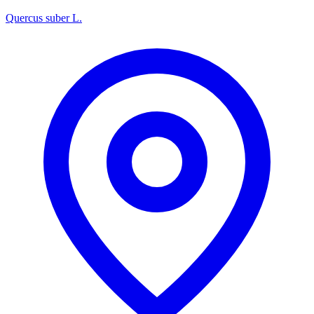
Quercus suber L.