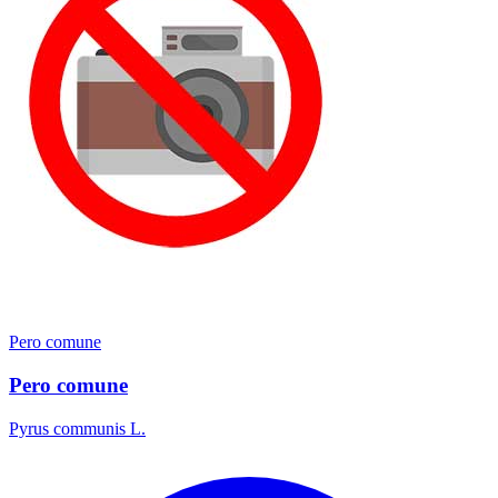
Pero comune
Pero comune
Pyrus communis L.