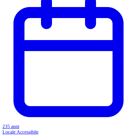
235 anni
Locale
Accessibile