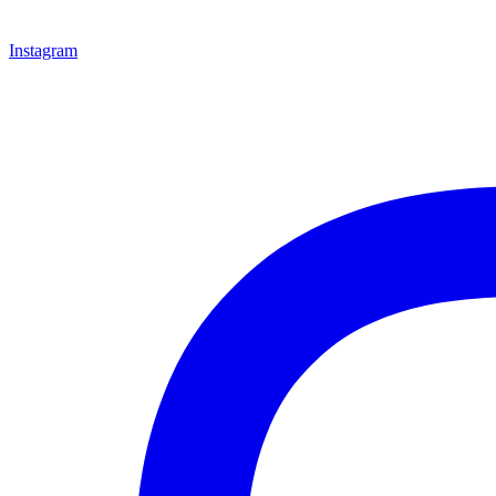
Instagram