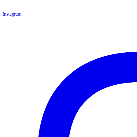
Instagram