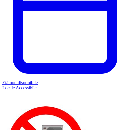
Età non disponibile
Locale
Accessibile