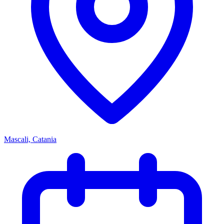
Mascali, Catania