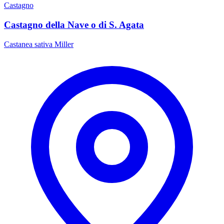
Castagno
Castagno della Nave o di S. Agata
Castanea sativa Miller