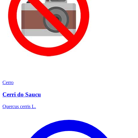
Cerro
Cerri do Saucu
Quercus cerris L.