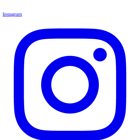
Instagram