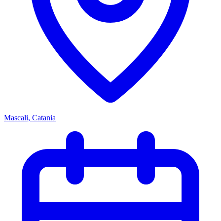
Mascali, Catania