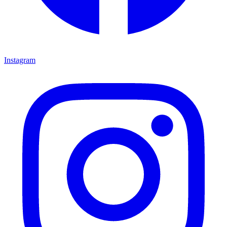
Instagram