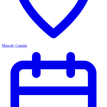
Mascali, Catania