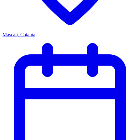
Mascali, Catania