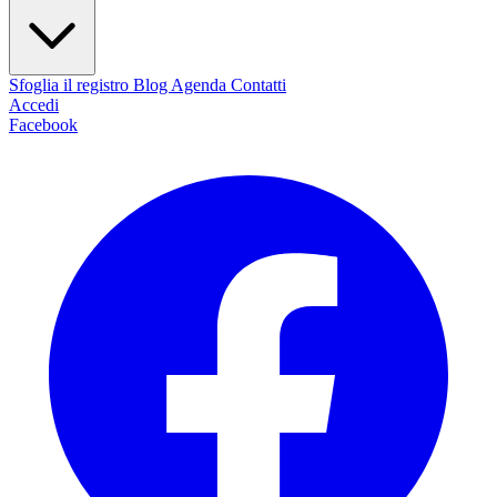
Sfoglia il registro
Blog
Agenda
Contatti
Accedi
Facebook