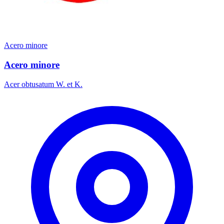
Acero minore
Acero minore
Acer obtusatum W. et K.