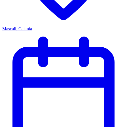
Mascali, Catania