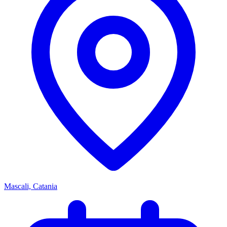
Mascali, Catania