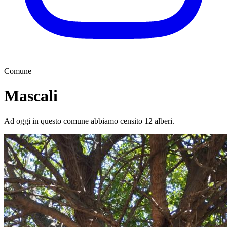
Comune
Mascali
Ad oggi in questo comune abbiamo censito 12 alberi.