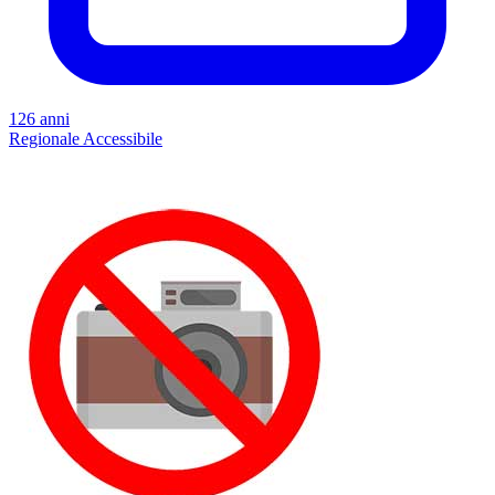
126 anni
Regionale
Accessibile