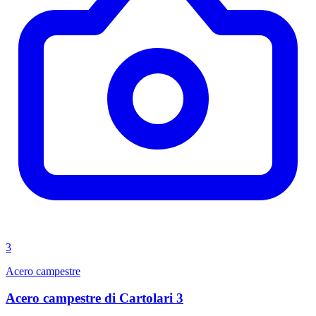
3
Acero campestre
Acero campestre di Cartolari 3