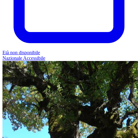
Età non disponibile
Nazionale
Accessibile