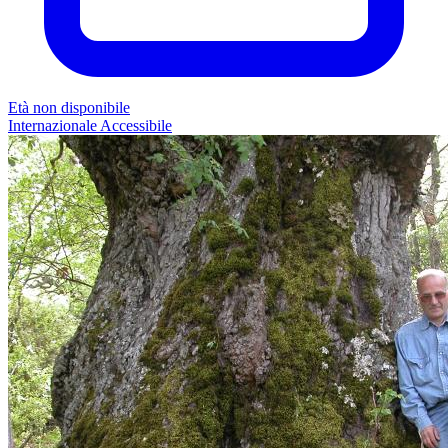
Età non disponibile
Internazionale
Accessibile