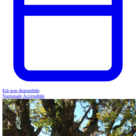
Età non disponibile
Nazionale
Accessibile