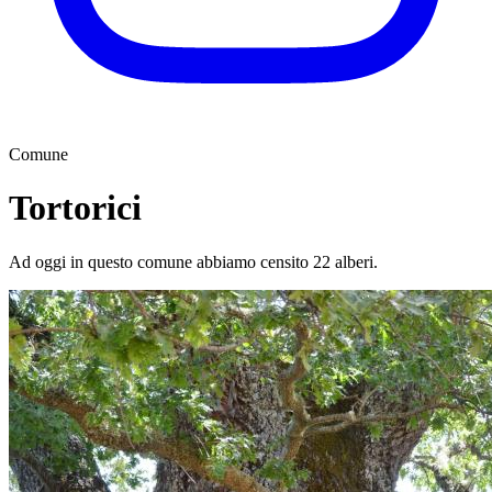
Comune
Tortorici
Ad oggi in questo comune abbiamo censito 22 alberi.