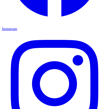
Instagram