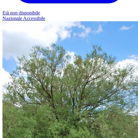
Età non disponibile
Nazionale
Accessibile