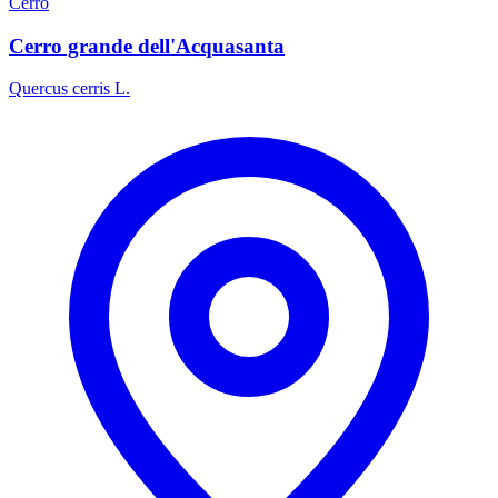
Cerro
Cerro grande dell'Acquasanta
Quercus cerris L.