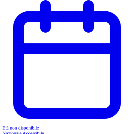
Età non disponibile
Nazionale
Accessibile