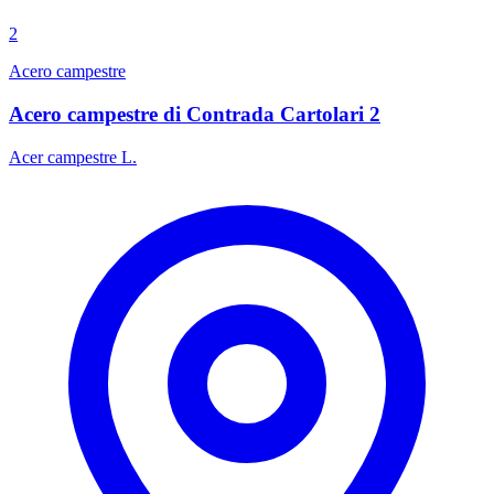
2
Acero campestre
Acero campestre di Contrada Cartolari 2
Acer campestre L.