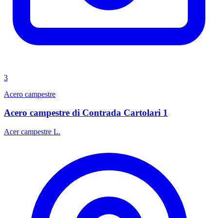
3
Acero campestre
Acero campestre di Contrada Cartolari 1
Acer campestre L.