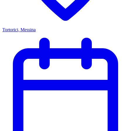
Tortorici, Messina