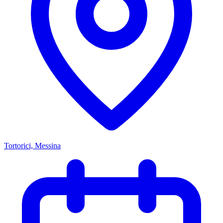
Tortorici, Messina