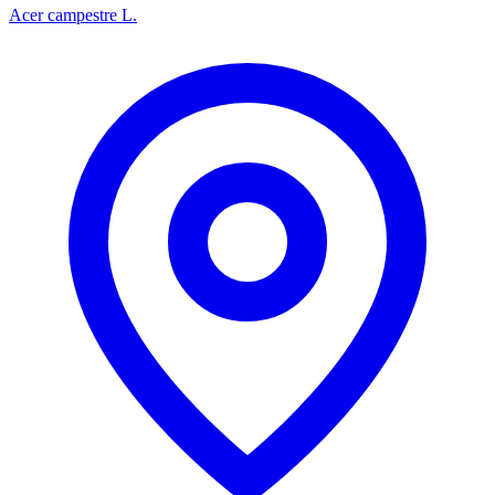
Acer campestre L.