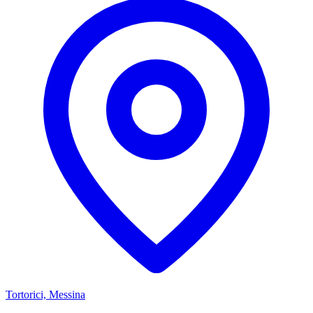
Tortorici, Messina