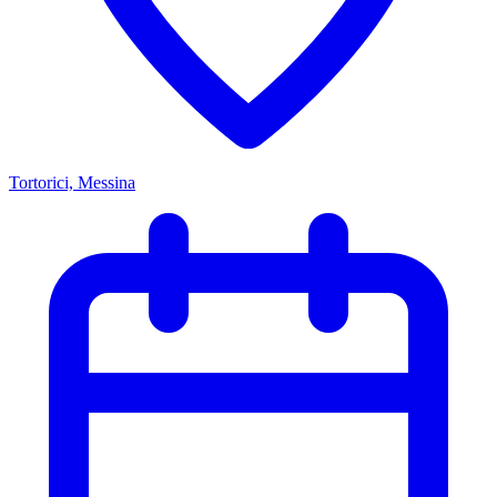
Tortorici, Messina