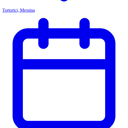
Tortorici, Messina