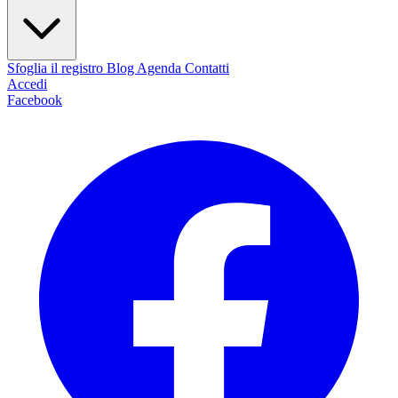
Sfoglia il registro
Blog
Agenda
Contatti
Accedi
Facebook