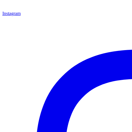
Instagram