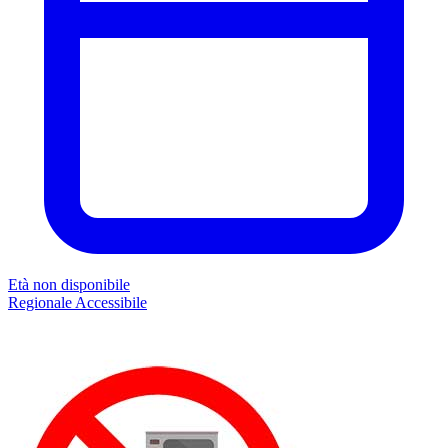
Età non disponibile
Regionale
Accessibile