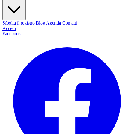
Sfoglia il registro
Blog
Agenda
Contatti
Accedi
Facebook