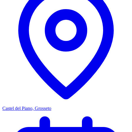
Castel del Piano, Grosseto