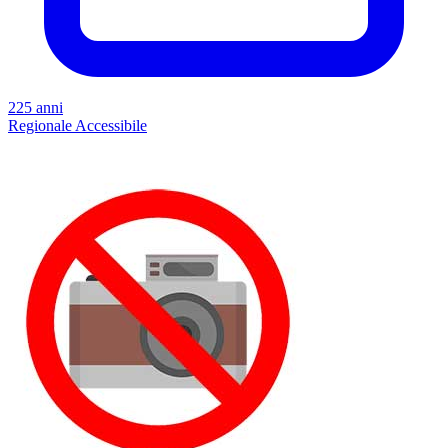
225 anni
Regionale
Accessibile