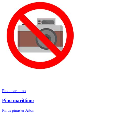
Pino marittimo
Pino marittimo
Pinus pinaster Aiton