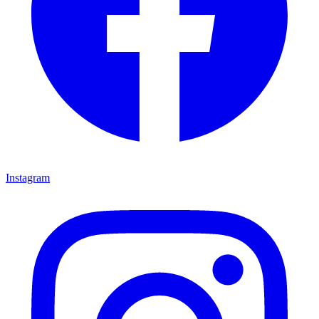
Instagram