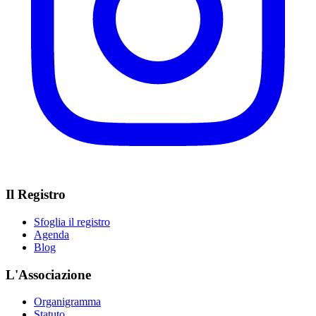
Il Registro
Sfoglia il registro
Agenda
Blog
L'Associazione
Organigramma
Statuto