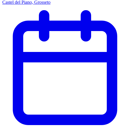
Castel del Piano, Grosseto