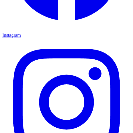
Instagram