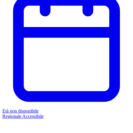
Età non disponibile
Regionale
Accessibile