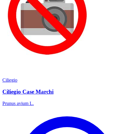
Ciliegio
Ciliegio Case Marchi
Prunus avium L.