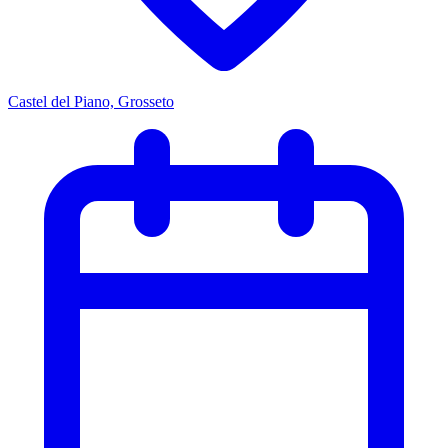
Castel del Piano, Grosseto