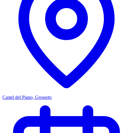
Castel del Piano, Grosseto