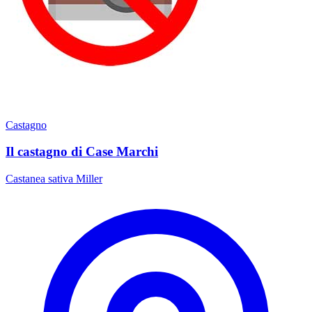
Castagno
Il castagno di Case Marchi
Castanea sativa Miller