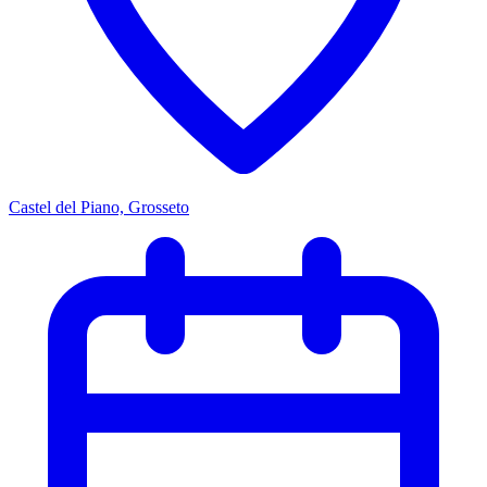
Castel del Piano, Grosseto