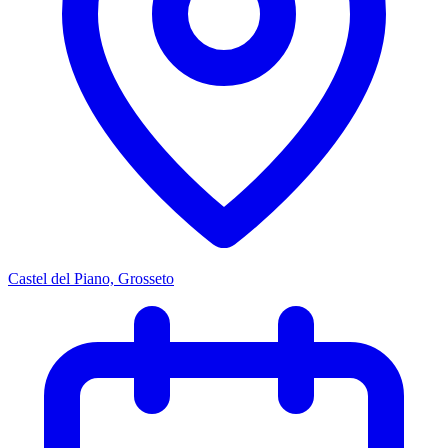
Castel del Piano, Grosseto