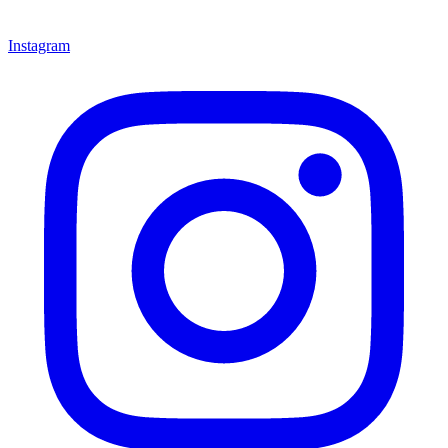
Instagram