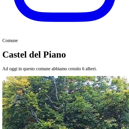
Comune
Castel del Piano
Ad oggi in questo comune abbiamo censito 6 alberi.