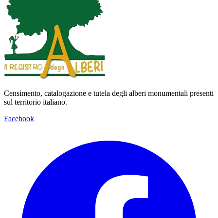
Censimento, catalogazione e tutela degli alberi monumentali presenti
sul territorio italiano.
Facebook