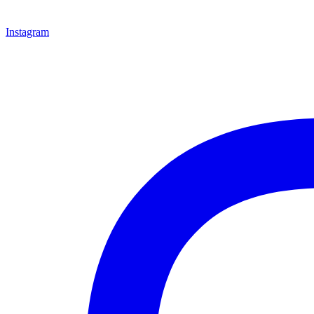
Instagram