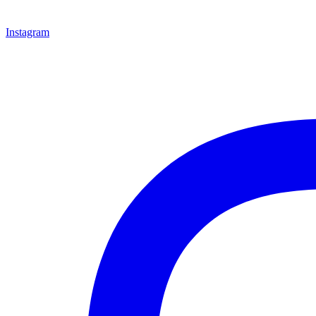
Instagram