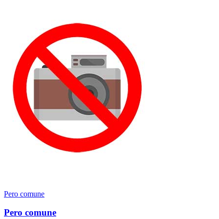
Pero comune
Pero comune