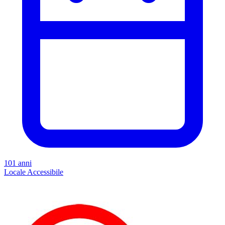
101 anni
Locale
Accessibile