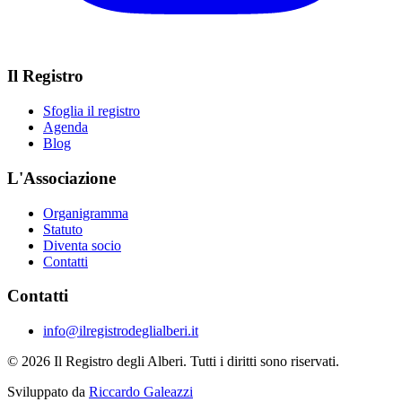
Il Registro
Sfoglia il registro
Agenda
Blog
L'Associazione
Organigramma
Statuto
Diventa socio
Contatti
Contatti
info@ilregistrodeglialberi.it
© 2026 Il Registro degli Alberi. Tutti i diritti sono riservati.
Sviluppato da
Riccardo Galeazzi