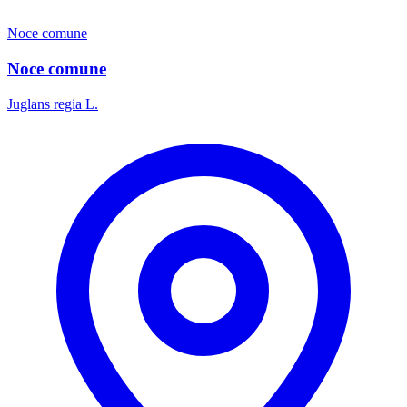
Noce comune
Noce comune
Juglans regia L.