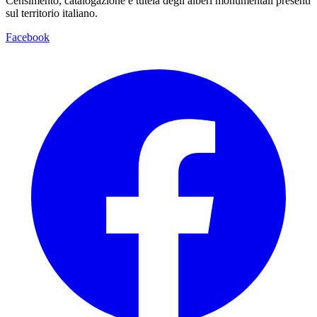
Censimento, catalogazione e tutela degli alberi monumentali presenti
sul territorio italiano.
Facebook