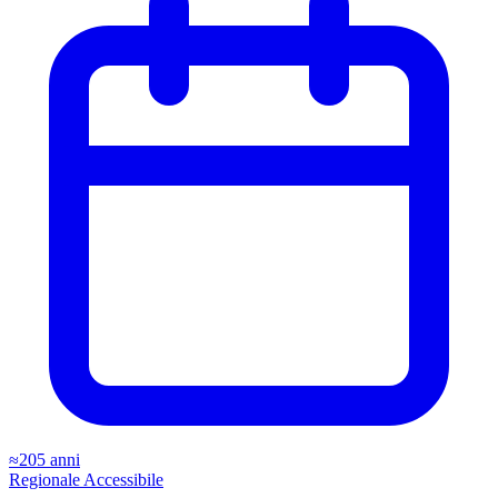
≈205 anni
Regionale
Accessibile