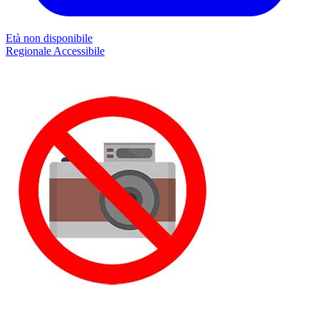
Età non disponibile
Regionale
Accessibile