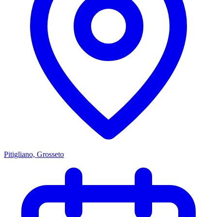
Pitigliano, Grosseto