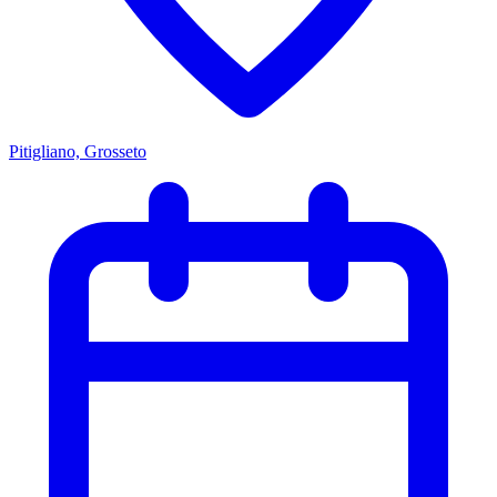
Pitigliano, Grosseto