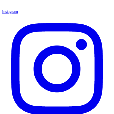
Instagram