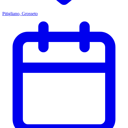
Pitigliano, Grosseto