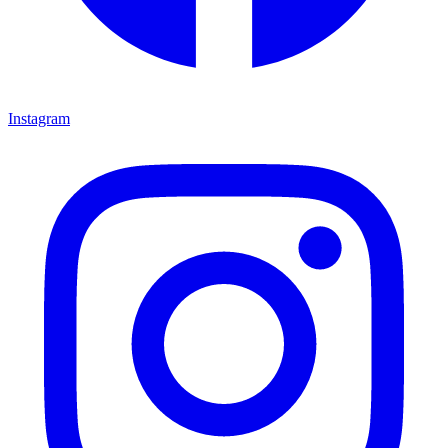
Instagram