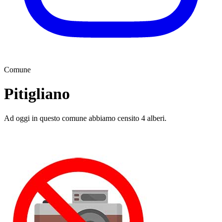
Comune
Pitigliano
Ad oggi in questo comune abbiamo censito 4 alberi.