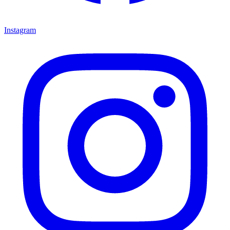
Instagram