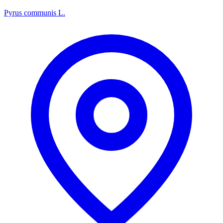
Pyrus communis L.