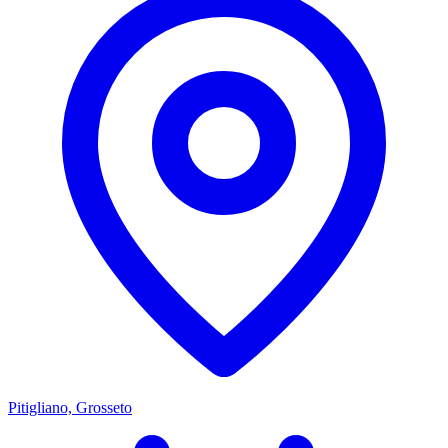
Pitigliano, Grosseto