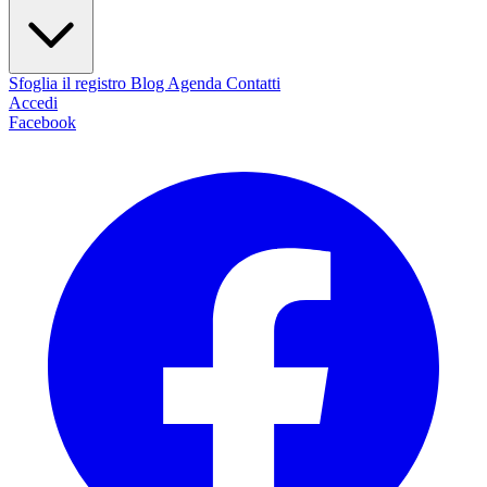
Sfoglia il registro
Blog
Agenda
Contatti
Accedi
Facebook