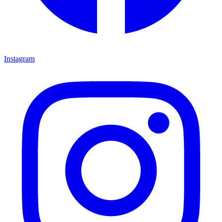
Instagram