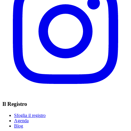
Il Registro
Sfoglia il registro
Agenda
Blog