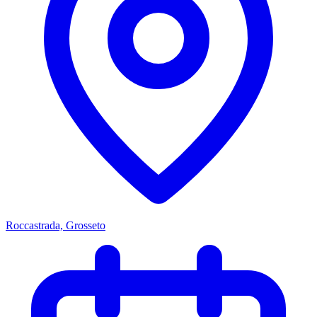
Roccastrada, Grosseto