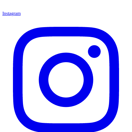
Instagram