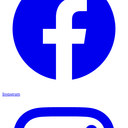
Instagram