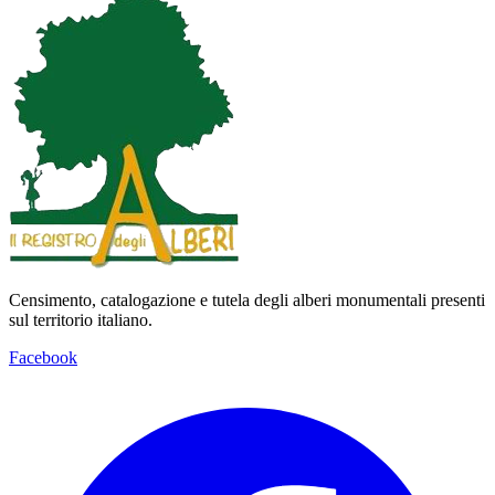
Censimento, catalogazione e tutela degli alberi monumentali presenti
sul territorio italiano.
Facebook