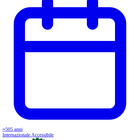
≈505 anni
Internazionale
Accessibile