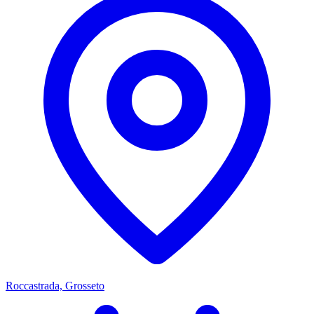
Roccastrada, Grosseto