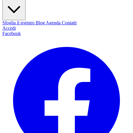
Sfoglia il registro
Blog
Agenda
Contatti
Accedi
Facebook