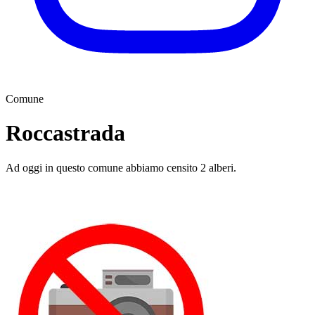
Comune
Roccastrada
Ad oggi in questo comune abbiamo censito 2 alberi.