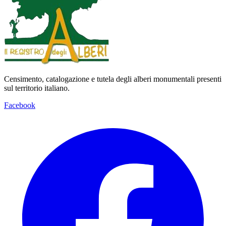
Censimento, catalogazione e tutela degli alberi monumentali presenti
sul territorio italiano.
Facebook