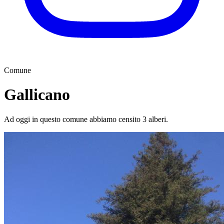
Comune
Gallicano
Ad oggi in questo comune abbiamo censito 3 alberi.