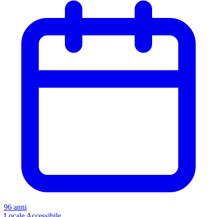
96 anni
Locale
Accessibile