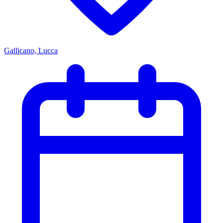
Gallicano, Lucca