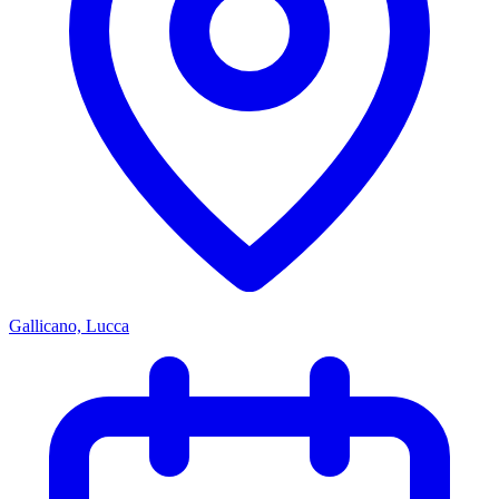
Gallicano, Lucca