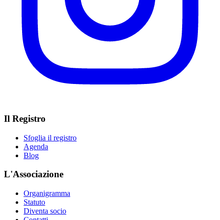
Il Registro
Sfoglia il registro
Agenda
Blog
L'Associazione
Organigramma
Statuto
Diventa socio
Contatti