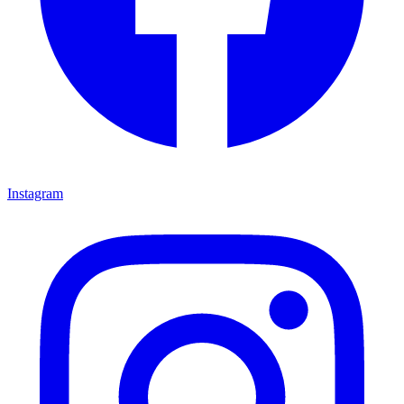
Instagram