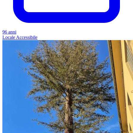
96 anni
Locale
Accessibile