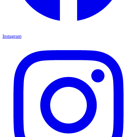
Instagram