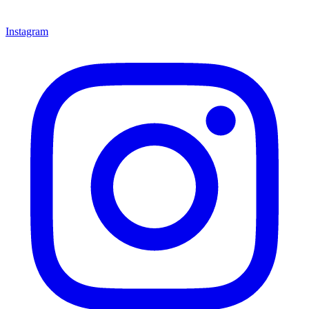
Instagram