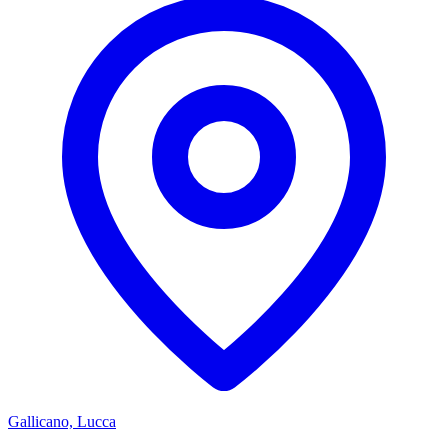
Gallicano, Lucca