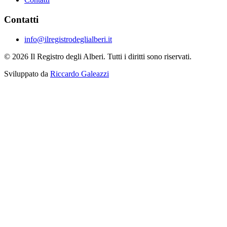
Contatti
info@ilregistrodeglialberi.it
© 2026 Il Registro degli Alberi. Tutti i diritti sono riservati.
Sviluppato da
Riccardo Galeazzi