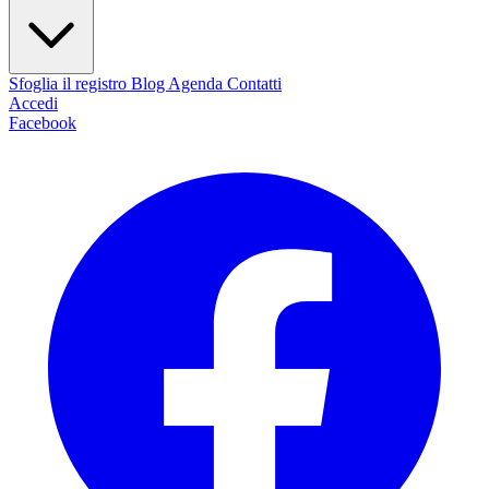
Sfoglia il registro
Blog
Agenda
Contatti
Accedi
Facebook