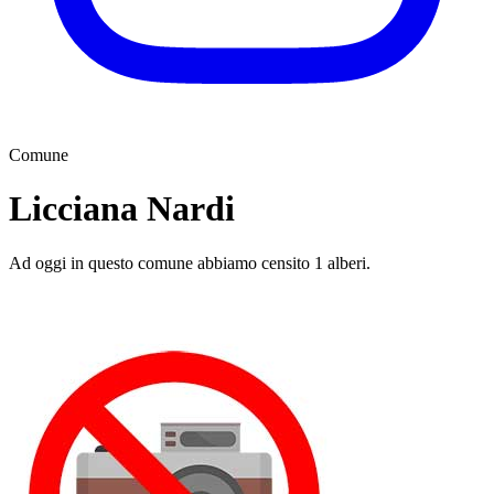
Comune
Licciana Nardi
Ad oggi in questo comune abbiamo censito 1 alberi.