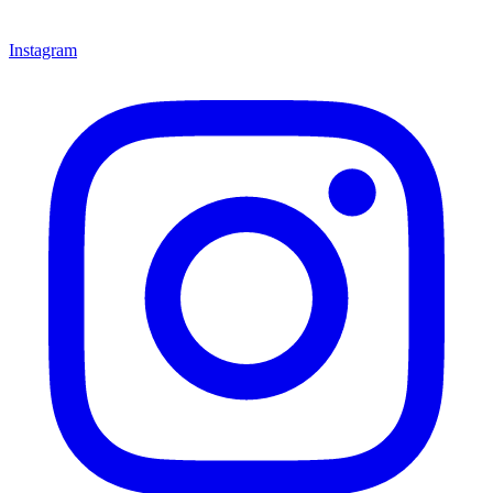
Instagram