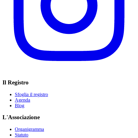
Il Registro
Sfoglia il registro
Agenda
Blog
L'Associazione
Organigramma
Statuto