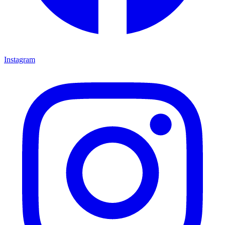
Instagram