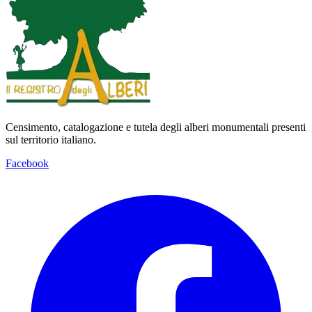
Censimento, catalogazione e tutela degli alberi monumentali presenti
sul territorio italiano.
Facebook