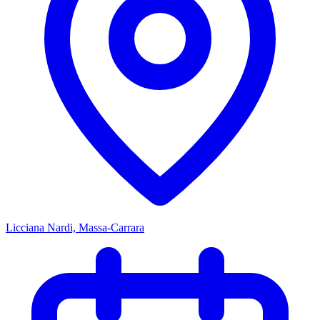
Licciana Nardi, Massa-Carrara