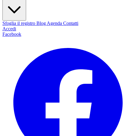
Sfoglia il registro
Blog
Agenda
Contatti
Accedi
Facebook