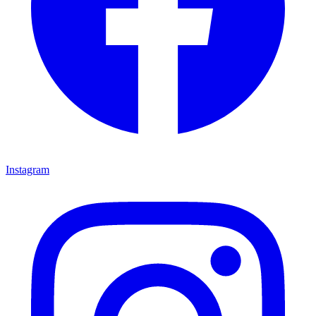
Instagram