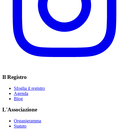
Il Registro
Sfoglia il registro
Agenda
Blog
L'Associazione
Organigramma
Statuto