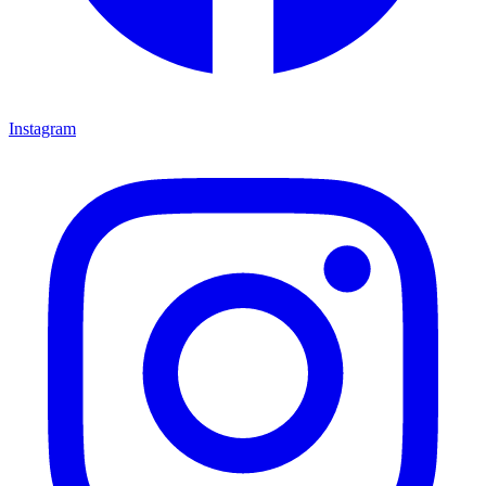
Instagram