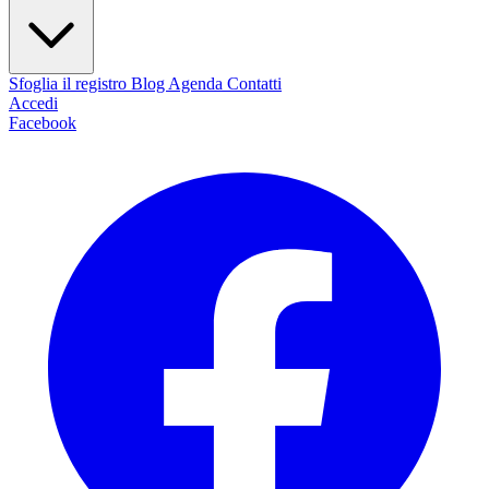
Sfoglia il registro
Blog
Agenda
Contatti
Accedi
Facebook