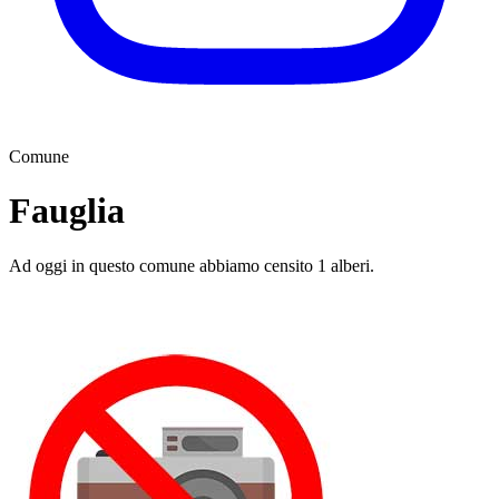
Comune
Fauglia
Ad oggi in questo comune abbiamo censito 1 alberi.