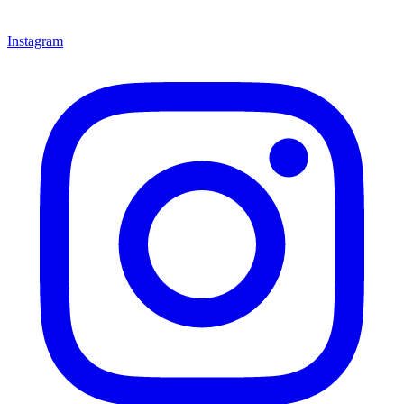
Instagram