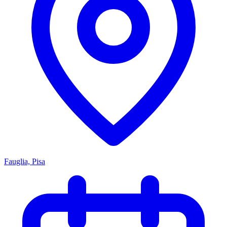
Fauglia, Pisa