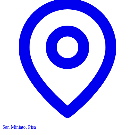
San Miniato, Pisa