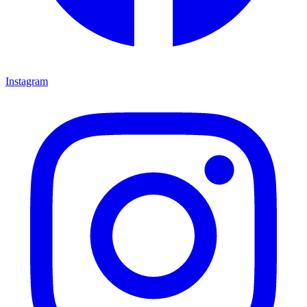
Instagram