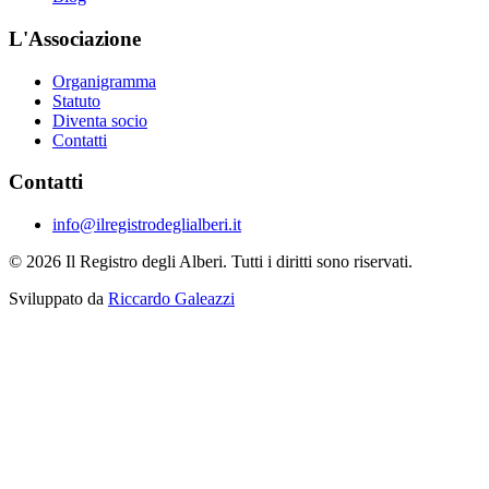
L'Associazione
Organigramma
Statuto
Diventa socio
Contatti
Contatti
info@ilregistrodeglialberi.it
© 2026 Il Registro degli Alberi. Tutti i diritti sono riservati.
Sviluppato da
Riccardo Galeazzi