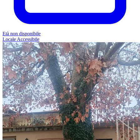
Età non disponibile
Locale
Accessibile