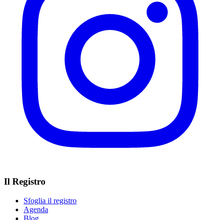
Il Registro
Sfoglia il registro
Agenda
Blog