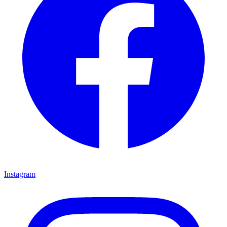
Instagram