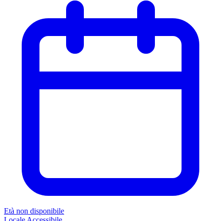
Età non disponibile
Locale
Accessibile