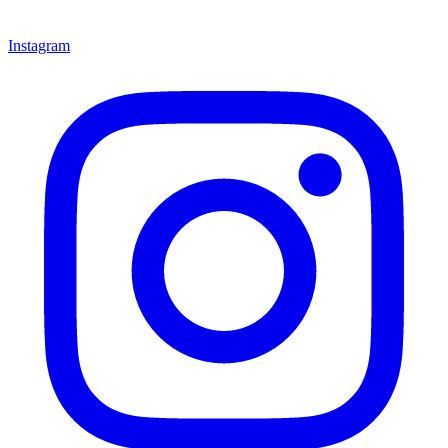
Instagram