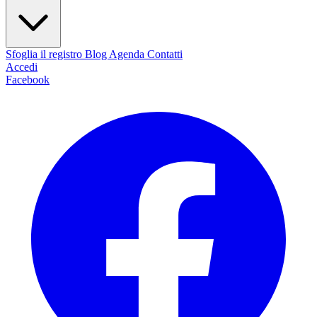
Sfoglia il registro
Blog
Agenda
Contatti
Accedi
Facebook