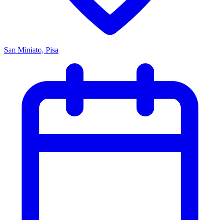
San Miniato, Pisa