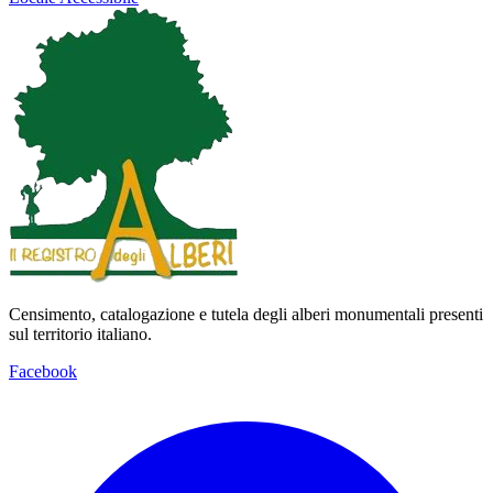
Censimento, catalogazione e tutela degli alberi monumentali presenti
sul territorio italiano.
Facebook