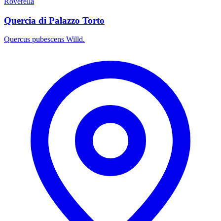
Roverella
Quercia di Palazzo Torto
Quercus pubescens Willd.