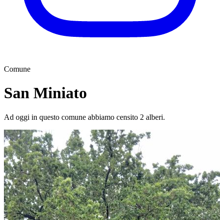
Comune
San Miniato
Ad oggi in questo comune abbiamo censito 2 alberi.