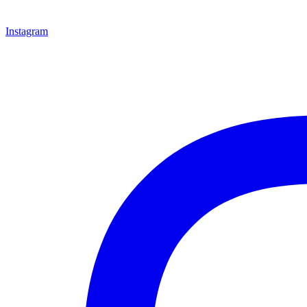
Instagram