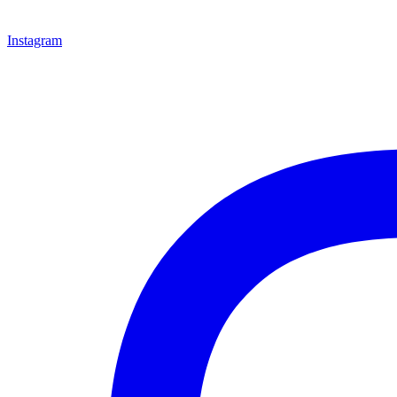
Instagram