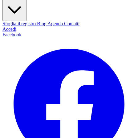
Sfoglia il registro
Blog
Agenda
Contatti
Accedi
Facebook