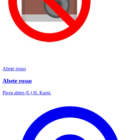
Abete rosso
Abete rosso
Picea abies (L) H. Karst.