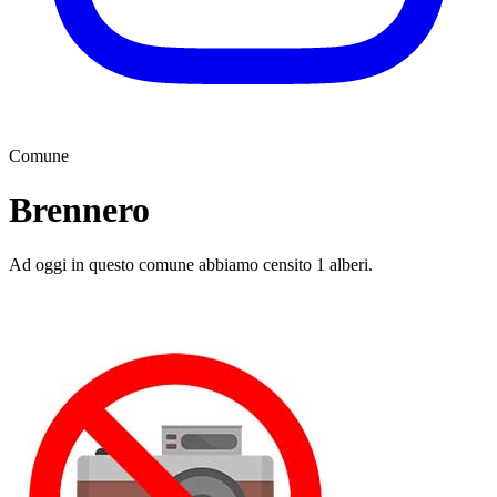
Comune
Brennero
Ad oggi in questo comune abbiamo censito 1 alberi.