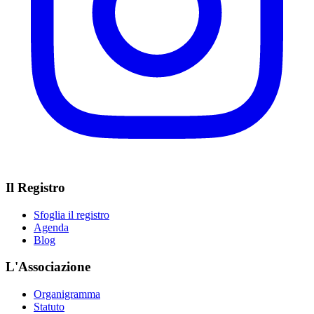
Il Registro
Sfoglia il registro
Agenda
Blog
L'Associazione
Organigramma
Statuto