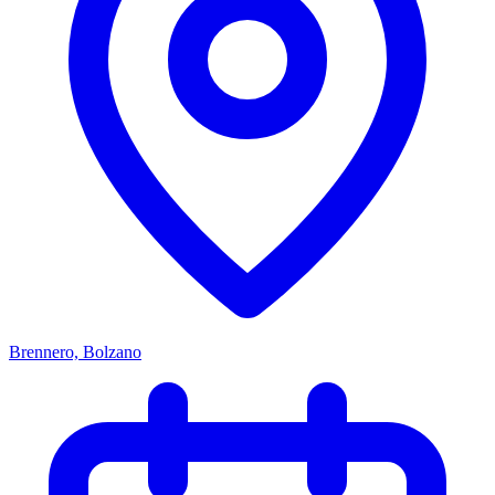
Brennero, Bolzano