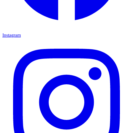
Instagram