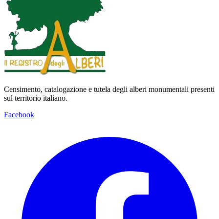
Censimento, catalogazione e tutela degli alberi monumentali presenti
sul territorio italiano.
Facebook