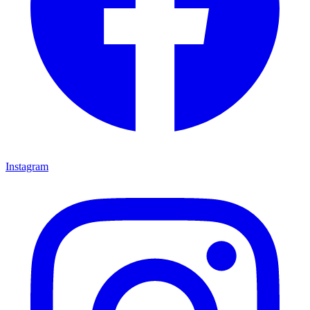
Instagram