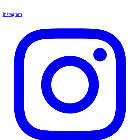
Instagram