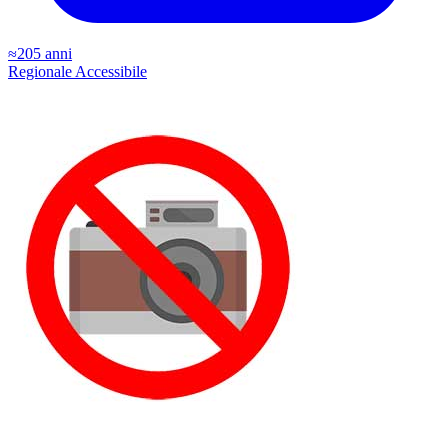
≈205 anni
Regionale
Accessibile