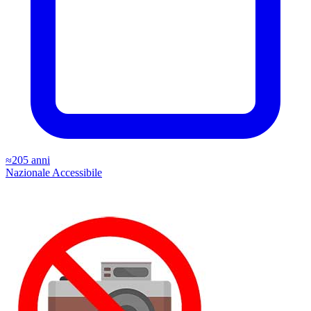
≈205 anni
Nazionale
Accessibile