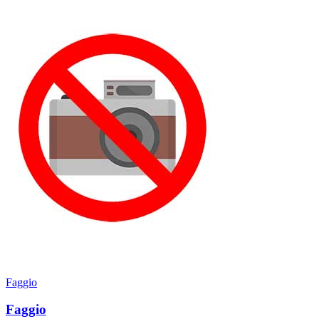
Faggio
Faggio