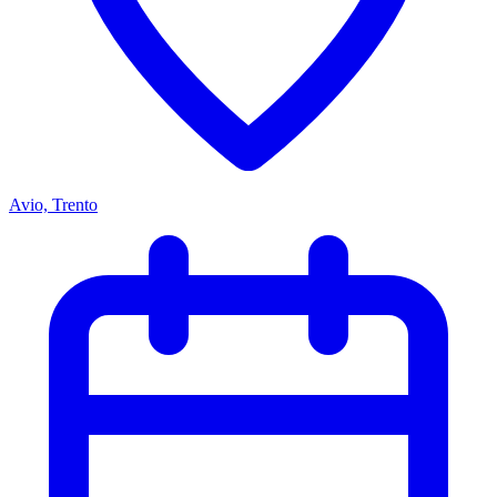
Avio, Trento