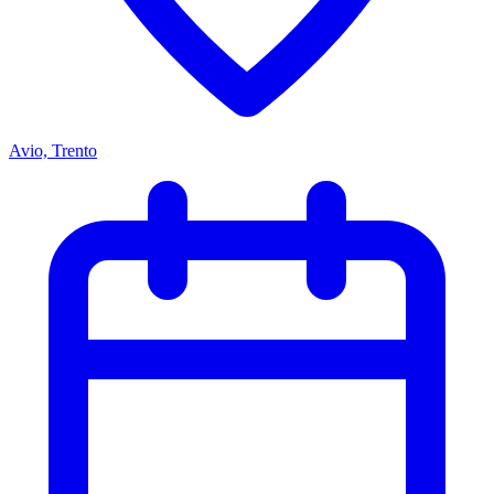
Avio, Trento