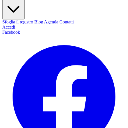
Sfoglia il registro
Blog
Agenda
Contatti
Accedi
Facebook