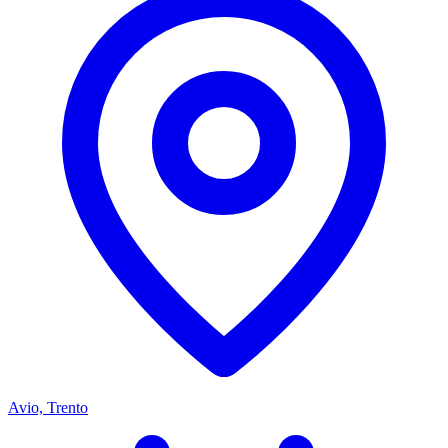
Avio, Trento