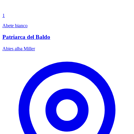
1
Abete bianco
Patriarca del Baldo
Abies alba Miller