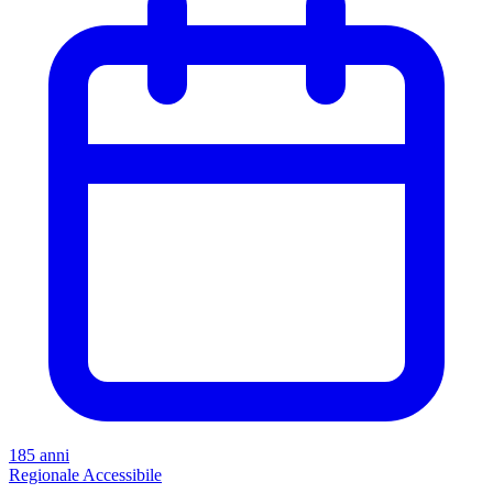
185 anni
Regionale
Accessibile