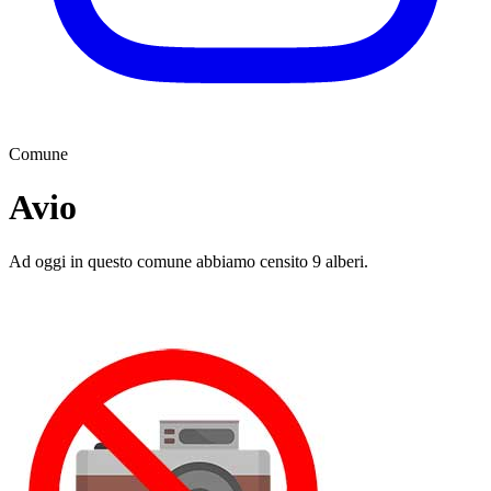
Comune
Avio
Ad oggi in questo comune abbiamo censito 9 alberi.