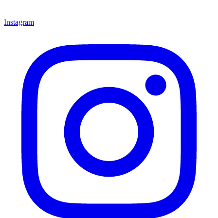
Instagram