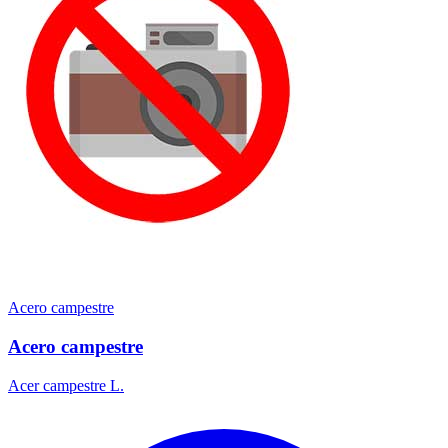
Acero campestre
Acero campestre
Acer campestre L.