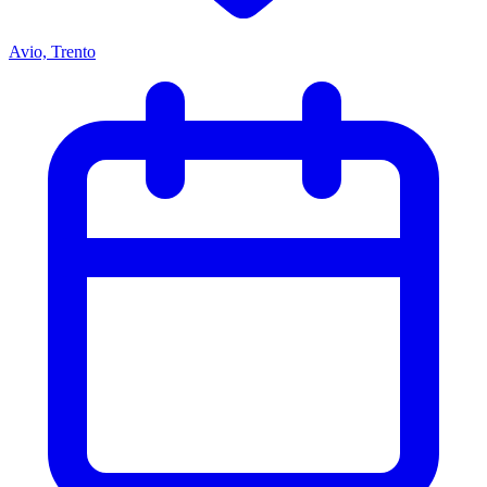
Avio, Trento