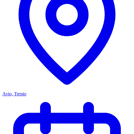
Avio, Trento