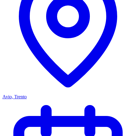
Avio, Trento