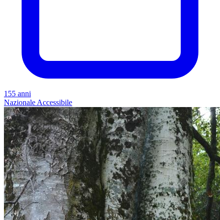
155 anni
Nazionale
Accessibile