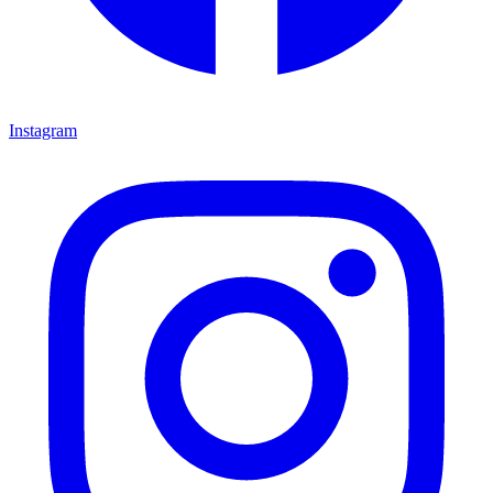
Instagram