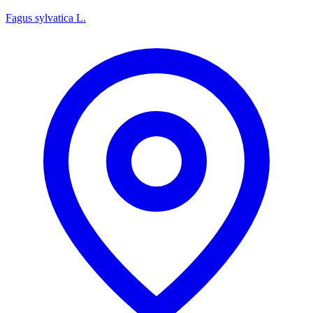
Fagus sylvatica L.