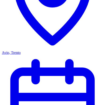
Avio, Trento