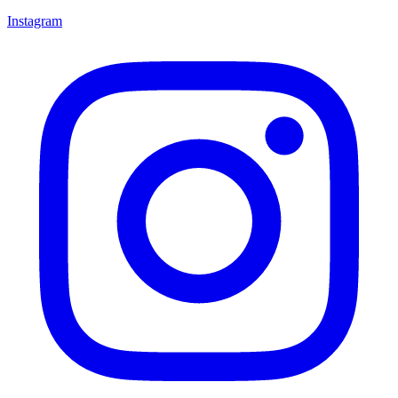
Instagram