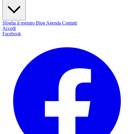
Sfoglia il registro
Blog
Agenda
Contatti
Accedi
Facebook