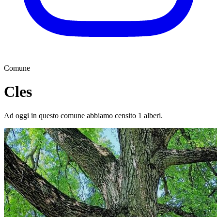
Comune
Cles
Ad oggi in questo comune abbiamo censito 1 alberi.