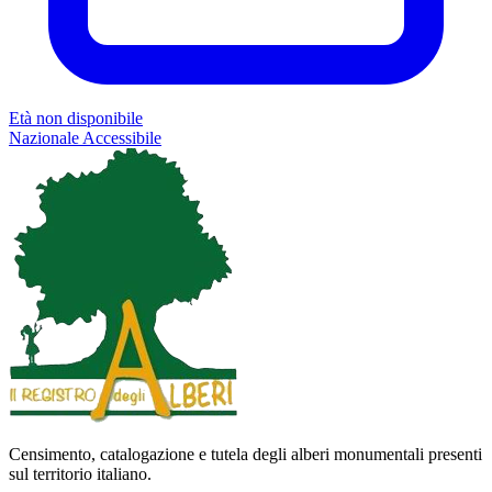
Età non disponibile
Nazionale
Accessibile
Censimento, catalogazione e tutela degli alberi monumentali presenti
sul territorio italiano.