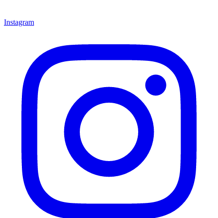
Instagram