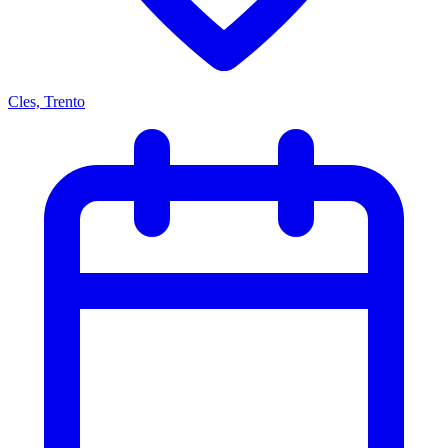
Cles, Trento