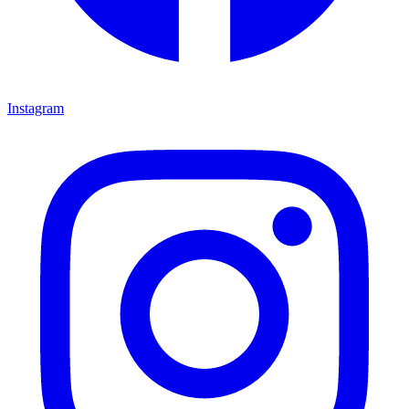
Instagram