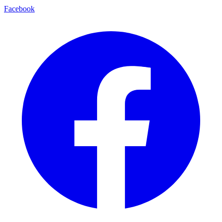
Facebook