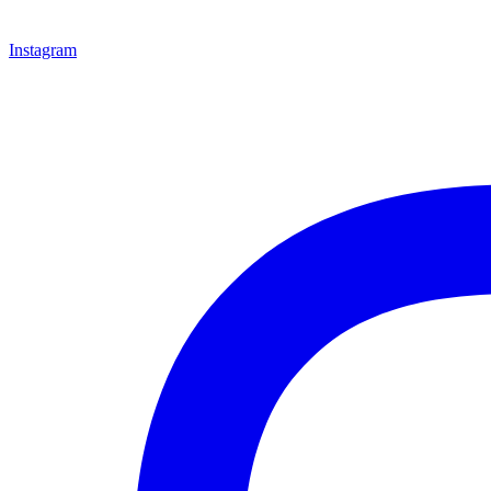
Instagram