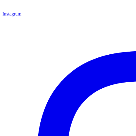
Instagram