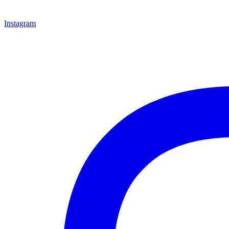
Instagram